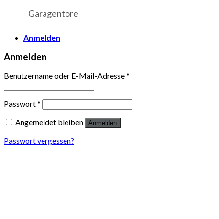
Garagentore
Anmelden
Anmelden
Benutzername oder E-Mail-Adresse
*
Passwort
*
Angemeldet bleiben
Anmelden
Passwort vergessen?