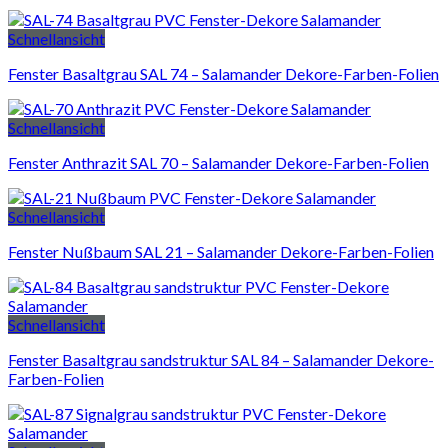
Schnellansicht
Fenster Basaltgrau SAL 74 – Salamander Dekore-Farben-Folien
Schnellansicht
Fenster Anthrazit SAL 70 – Salamander Dekore-Farben-Folien
Schnellansicht
Fenster Nußbaum SAL 21 – Salamander Dekore-Farben-Folien
Schnellansicht
Fenster Basaltgrau sandstruktur SAL 84 – Salamander Dekore-
Farben-Folien