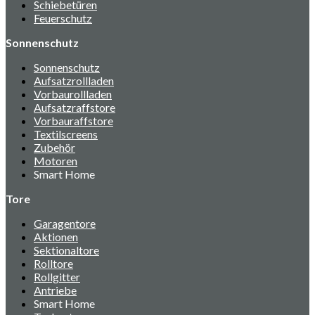
Schiebetüren
Feuerschutz
Sonnenschutz
Sonnenschutz
Aufsatzrollladen
Vorbaurollladen
Aufsatzraffstore
Vorbauraffstore
Textilscreens
Zubehör
Motoren
Smart Home
Tore
Garagentore
Aktionen
Sektionaltore
Rolltore
Rollgitter
Antriebe
Smart Home