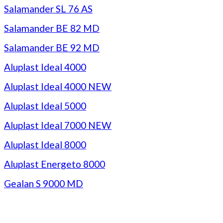
Salamander SL 76 AS
Salamander BE 82 MD
Salamander BE 92 MD
Aluplast Ideal 4000
Aluplast Ideal 4000 NEW
Aluplast Ideal 5000
Aluplast Ideal 7000 NEW
Aluplast Ideal 8000
Aluplast Energeto 8000
Gealan S 9000 MD