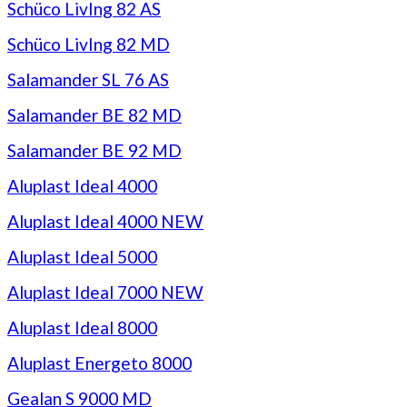
Schüco LivIng 82 AS
Schüco LivIng 82 MD
Salamander SL 76 AS
Salamander BE 82 MD
Salamander BE 92 MD
Aluplast Ideal 4000
Aluplast Ideal 4000 NEW
Aluplast Ideal 5000
Aluplast Ideal 7000 NEW
Aluplast Ideal 8000
Aluplast Energeto 8000
Gealan S 9000 MD