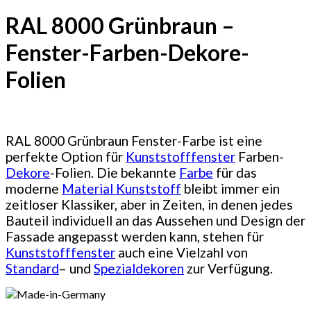
RAL 8000 Grünbraun –
Fenster-Farben-Dekore-
Folien
RAL 8000 Grünbraun Fenster-Farbe ist eine
perfekte Option für
Kunststofffenster
Farben-
Dekore
-Folien. Die bekannte
Farbe
für das
moderne
Material Kunststoff
bleibt immer ein
zeitloser Klassiker, aber in Zeiten, in denen jedes
Bauteil individuell an das Aussehen und Design der
Fassade angepasst werden kann, stehen für
Kunststofffenster
auch eine Vielzahl von
Standard
– und
Spezialdekoren
zur Verfügung.