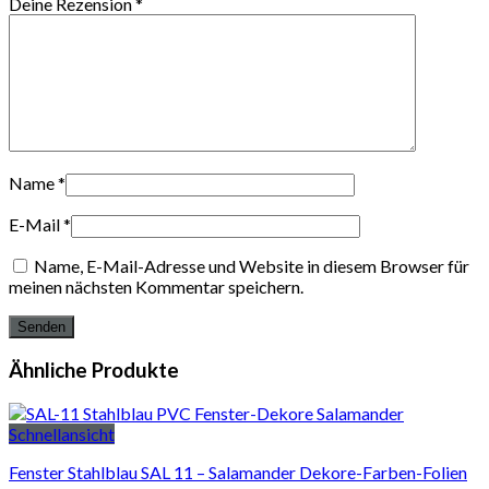
Deine Rezension
*
Name
*
E-Mail
*
Name, E-Mail-Adresse und Website in diesem Browser für
meinen nächsten Kommentar speichern.
Ähnliche Produkte
Schnellansicht
Fenster Stahlblau SAL 11 – Salamander Dekore-Farben-Folien