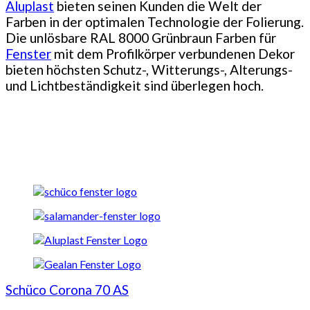
Aluplast
bieten seinen Kunden die Welt der
Farben in der optimalen Technologie der Folierung.
Die unlösbare RAL 8000 Grünbraun Farben für
Fenster
mit dem Profilkörper verbundenen Dekor
bieten höchsten Schutz-, Witterungs-, Alterungs-
und Lichtbeständigkeit sind überlegen hoch.
Schüco Corona 70 AS