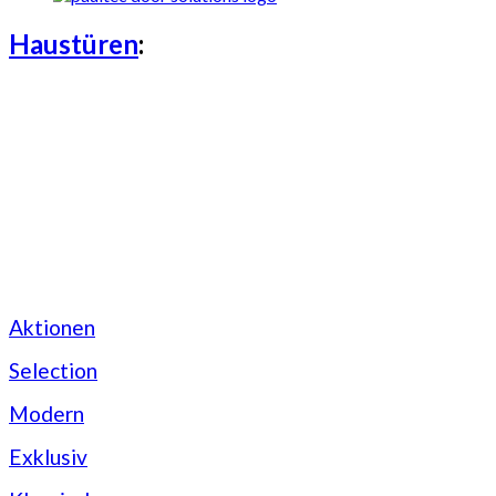
Haustüren
:
Aktionen
Selection
Modern
Exklusiv