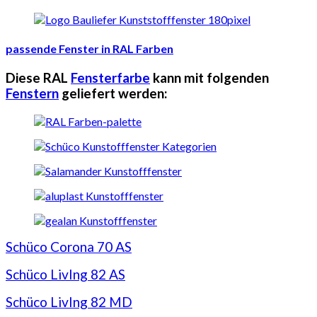
passende Fenster in RAL Farben
Diese RAL
Fensterfarbe
kann mit folgenden
Fenstern
geliefert werden:
Schüco Corona 70 AS
Schüco LivIng 82 AS
Schüco LivIng 82 MD