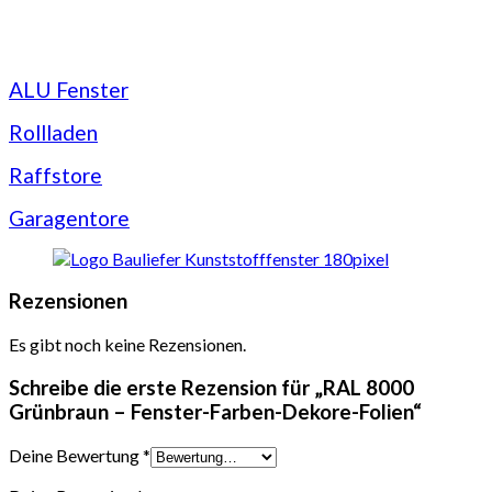
ALU Fenster
Rollladen
Raffstore
Garagentore
Rezensionen
Es gibt noch keine Rezensionen.
Schreibe die erste Rezension für „RAL 8000
Grünbraun – Fenster-Farben-Dekore-Folien“
Deine Bewertung
*