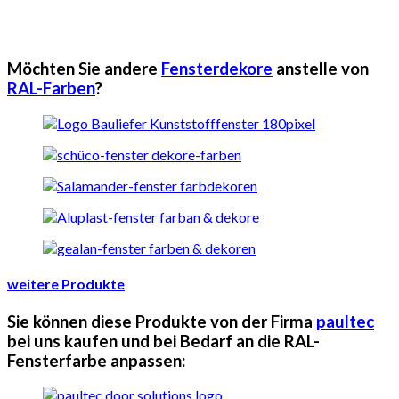
Möchten Sie andere
Fensterdekore
anstelle von
RAL-Farben
?
weitere Produkte
Sie können diese Produkte von der Firma
paultec
bei uns kaufen und bei Bedarf an die RAL-
Fensterfarbe anpassen: