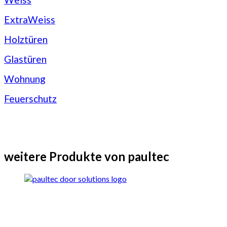
ExtraWeiss
Holztüren
Glastüren
Wohnung
Feuerschutz
weitere Produkte von paultec