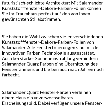
futuristisch-schlichte Architektur: Mit Salamander
Kunststofffenster-Dekore-Farben-Folien können
Sie Ihr Traumhaus perfekt auf den von Ihnen
gewünschten Stil abstimmen.
Sie haben die Wahl zwischen vielen verschiedenen
Kunststofffenster-Dekore-Farben-Folien von
Salamander. Alle Fensterfolierungen sind mit der
innovativen Farben Technologie ausgestattet.
Auch bei starker Sonneneinstrahlung verhindern
Salamander Quarz Farben eine Überhitzung des
Fensterrahmens und bleiben auch nach Jahren noch
farbecht.
Salamander Quarz Fenster-Farben verleihen
einem Haus ein unverwechselbares
Erscheinungsbild. Dabei verfügen unsere Fenster-