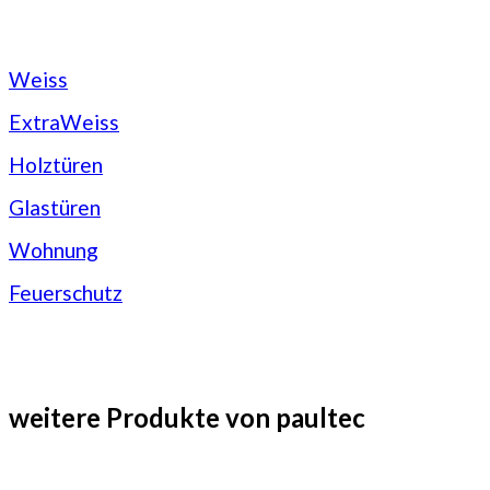
Weiss
ExtraWeiss
Holztüren
Glastüren
Wohnung
Feuerschutz
weitere Produkte von paultec