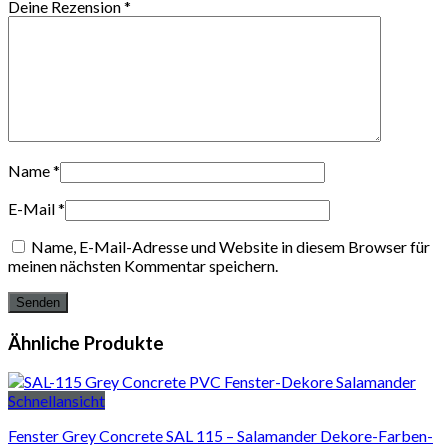
Deine Rezension
*
Name
*
E-Mail
*
Name, E-Mail-Adresse und Website in diesem Browser für
meinen nächsten Kommentar speichern.
Ähnliche Produkte
Schnellansicht
Fenster Grey Concrete SAL 115 – Salamander Dekore-Farben-