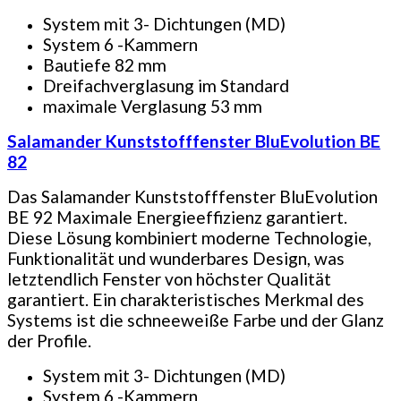
System mit 3- Dichtungen (MD)
System 6 -Kammern
Bautiefe 82 mm
Dreifachverglasung im Standard
maximale Verglasung 53 mm
Salamander Kunststofffenster BluEvolution BE
82
Das Salamander Kunststofffenster BluEvolution
BE 92 Maximale Energieeffizienz garantiert.
Diese Lösung kombiniert moderne Technologie,
Funktionalität und wunderbares Design, was
letztendlich Fenster von höchster Qualität
garantiert. Ein charakteristisches Merkmal des
Systems ist die schneeweiße Farbe und der Glanz
der Profile.
System mit 3- Dichtungen (MD)
System 6 -Kammern