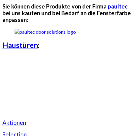
Sie können diese Produkte von der Firma
paultec
bei uns kaufen und bei Bedarf an die Fensterfarbe
anpassen:
Haustüren
:
Aktionen
Selection