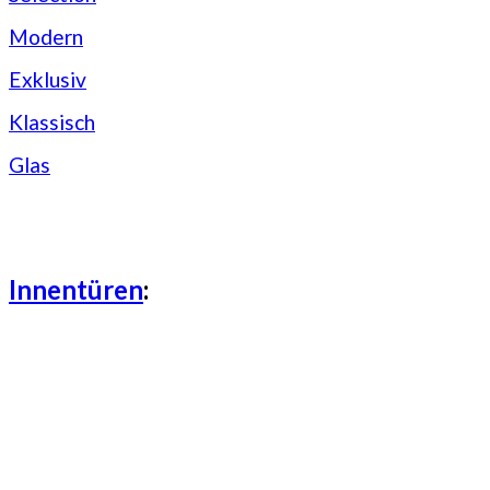
Modern
Exklusiv
Klassisch
Glas
Innentüren
: