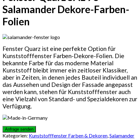
Salamander Dekore-Farben-
Folien
Fenster Quarz ist eine perfekte Option für
Kunststofffenster Farben-Dekore-Folien. Die
bekannte Farbe für das moderne Material
Kunststoff bleibt immer ein zeitloser Klassiker,
aber in Zeiten, in denen jedes Bauteil individuell an
das Aussehen und Design der Fassade angepasst
werden kann, stehen für Kunststofffenster auch
eine Vielzahl von Standard- und Spezialdekoren zur
Verfügung.
Kategorien:
Kunststofffenster Farben & Dekoren
,
Salamander