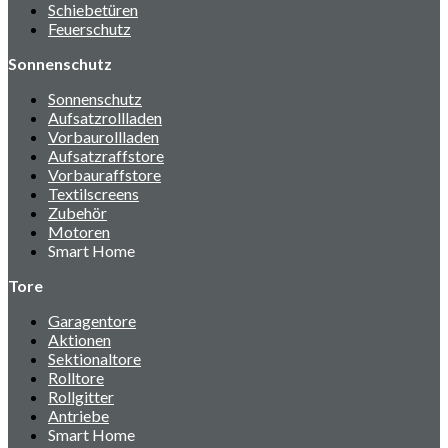
Schiebetüren
Feuerschutz
Sonnenschutz
Sonnenschutz
Aufsatzrollladen
Vorbaurollladen
Aufsatzraffstore
Vorbauraffstore
Textilscreens
Zubehör
Motoren
Smart Home
Tore
Garagentore
Aktionen
Sektionaltore
Rolltore
Rollgitter
Antriebe
Smart Home