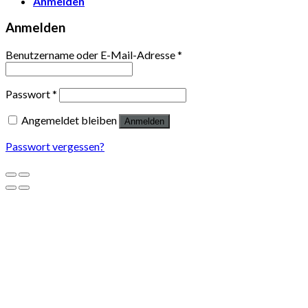
Anmelden
Anmelden
Benutzername oder E-Mail-Adresse
*
Passwort
*
Angemeldet bleiben
Anmelden
Passwort vergessen?