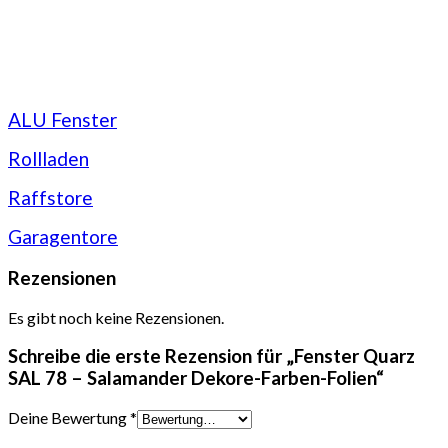
ALU Fenster
Rollladen
Raffstore
Garagentore
Rezensionen
Es gibt noch keine Rezensionen.
Schreibe die erste Rezension für „Fenster Quarz
SAL 78 – Salamander Dekore-Farben-Folien“
Deine Bewertung
*