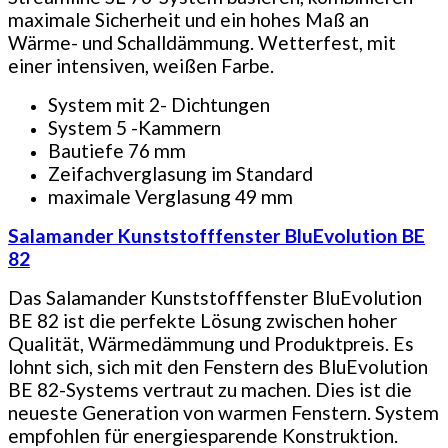
maximale Sicherheit und ein hohes Maß an
Wärme- und Schalldämmung. Wetterfest, mit
einer intensiven, weißen Farbe.
System mit 2- Dichtungen
System 5 -Kammern
Bautiefe 76 mm
Zeifachverglasung im Standard
maximale Verglasung 49 mm
Salamander Kunststofffenster BluEvolution BE
82
Das Salamander Kunststofffenster BluEvolution
BE 82 ist die perfekte Lösung zwischen hoher
Qualität, Wärmedämmung und Produktpreis. Es
lohnt sich, sich mit den Fenstern des BluEvolution
BE 82-Systems vertraut zu machen. Dies ist die
neueste Generation von warmen Fenstern. System
empfohlen für energiesparende Konstruktion.