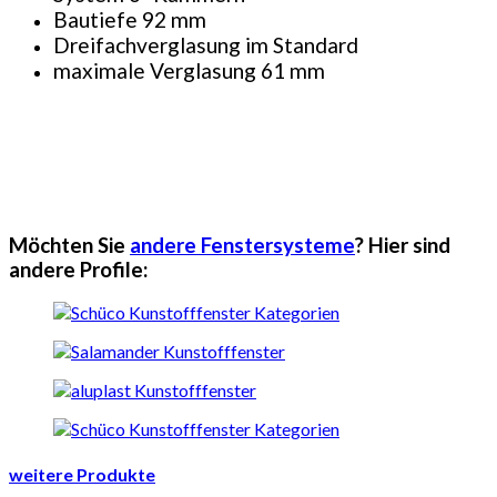
Bautiefe 92 mm
Dreifachverglasung im Standard
maximale Verglasung 61 mm
Möchten Sie
andere Fenstersysteme
? Hier sind
andere Profile:
weitere Produkte