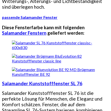
Witterungs-, Alterungs- und Lichtbeständigkeit
sind überlegen hoch.
passende Salamander Fenster
Diese Fensterfarbe kann mit folgenden
Salamander Fenstern
geliefert werden:
Salamander Kunststofffenster SL 76
Salamander Kunststofffenster SL 76 ist die
perfekte Lösung für Menschen, die Eleganz und
Komfort schätzen. Fenster, die auf dem
Streamline SL 76-System basieren, kombinieren