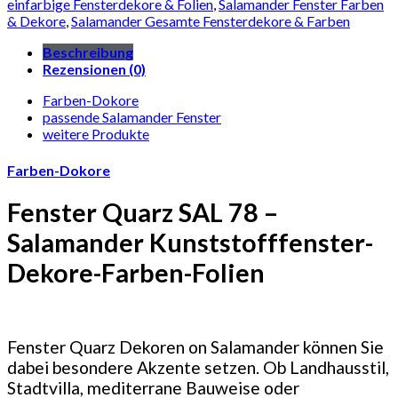
einfarbige Fensterdekore & Folien
,
Salamander Fenster Farben
& Dekore
,
Salamander Gesamte Fensterdekore & Farben
Beschreibung
Rezensionen (0)
Farben-Dokore
passende Salamander Fenster
weitere Produkte
Farben-Dokore
Fenster Quarz SAL 78 –
Salamander Kunststofffenster-
Dekore-Farben-Folien
Fenster Quarz Dekoren on Salamander können Sie
dabei besondere Akzente setzen. Ob Landhausstil,
Stadtvilla, mediterrane Bauweise oder