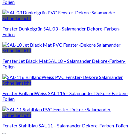
Folien
Schnellansicht
Fenster Dunkelgrün SAL 03 – Salamander Dekore-Farben-
Folien
Schnellansicht
Fenster Jet Black Mat SAL 18 – Salamander Dekore-Farben-
Folien
Schnellansicht
Fenster BrillandWeiss SAL 116 – Salamander Dekore-Farben-
Folien
Schnellansicht
Fenster Stahlblau SAL 11 – Salamander Dekore-Farben-Folien