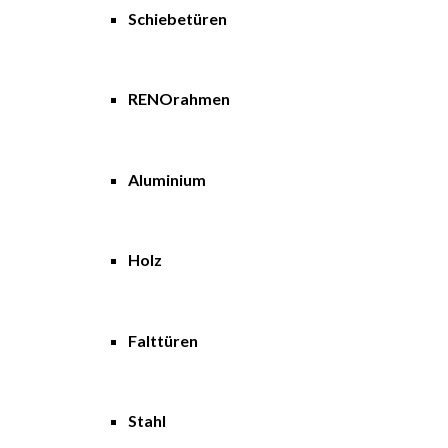
Schiebetüren
RENOrahmen
Aluminium
Holz
Falttüren
Stahl