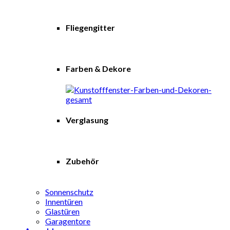
Fliegengitter
Farben & Dekore
Verglasung
Zubehör
Sonnenschutz
Innentüren
Glastüren
Garagentore