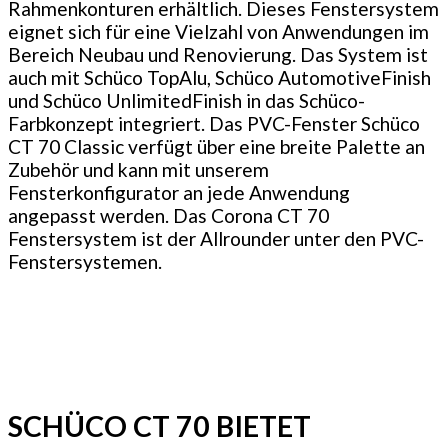
Rahmenkonturen erhältlich. Dieses Fenstersystem
eignet sich für eine Vielzahl von Anwendungen im
Bereich Neubau und Renovierung. Das System ist
auch mit Schüco TopAlu, Schüco AutomotiveFinish
und Schüco UnlimitedFinish in das Schüco-
Farbkonzept integriert. Das PVC-Fenster Schüco
CT 70 Classic verfügt über eine breite Palette an
Zubehör und kann mit unserem
Fensterkonfigurator an jede Anwendung
angepasst werden. Das Corona CT 70
Fenstersystem ist der Allrounder unter den PVC-
Fenstersystemen.
SCHÜCO CT 70 BIETET