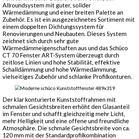
Allroundsystem mit guter, solider
Wärmedämmung und einer breiten Palette an
Zubehör. Es ist ein ausgezeichnetes Sortiment mit
einem doppelten Dichtungssystem für
Renovierungen und Neubauten. Dieses System
zeichnet sich durch sehr gute
Wärmedämmeigenschaften aus und das Schüco
CT 70 Fenster ART-System überzeugt durch
zeitlose Linien und hohe Stabilität, effektive
Schalldämmung und hohe Wärmedämmung,
vielseitiges Zubehör und schlanke Profilkonturen.
Der klar konturierte Kunststoffrahmen mit
schmalen Gesichtsbreiten erhöht den Glasanteil
im Fenster und schafft gleichzeitig mehr Licht,
mehr Helligkeit und eine offene und freundliche
Atmosphäre. Die schmale Gesichtsbreite von ca.
120 mm mit der Standardprofilkombination