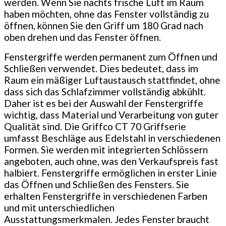
werden. Wenn Sie nachts frische Luft im Raum
haben möchten, ohne das Fenster vollständig zu
öffnen, können Sie den Griff um 180 Grad nach
oben drehen und das Fenster öffnen.
Fenstergriffe werden permanent zum Öffnen und
Schließen verwendet. Dies bedeutet, dass im
Raum ein mäßiger Luftaustausch stattfindet, ohne
dass sich das Schlafzimmer vollständig abkühlt.
Daher ist es bei der Auswahl der Fenstergriffe
wichtig, dass Material und Verarbeitung von guter
Qualität sind. Die Griffco CT 70 Griffserie
umfasst Beschläge aus Edelstahl in verschiedenen
Formen. Sie werden mit integrierten Schlössern
angeboten, auch ohne, was den Verkaufspreis fast
halbiert. Fenstergriffe ermöglichen in erster Linie
das Öffnen und Schließen des Fensters. Sie
erhalten Fenstergriffe in verschiedenen Farben
und mit unterschiedlichen
Ausstattungsmerkmalen. Jedes Fenster braucht