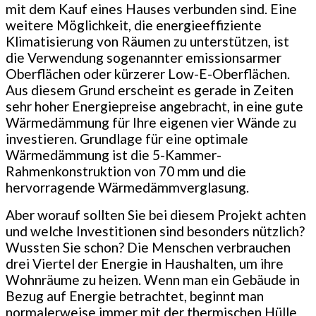
mit dem Kauf eines Hauses verbunden sind. Eine
weitere Möglichkeit, die energieeffiziente
Klimatisierung von Räumen zu unterstützen, ist
die Verwendung sogenannter emissionsarmer
Oberflächen oder kürzerer Low-E-Oberflächen.
Aus diesem Grund erscheint es gerade in Zeiten
sehr hoher Energiepreise angebracht, in eine gute
Wärmedämmung für Ihre eigenen vier Wände zu
investieren. Grundlage für eine optimale
Wärmedämmung ist die 5-Kammer-
Rahmenkonstruktion von 70 mm und die
hervorragende Wärmedämmverglasung.
Aber worauf sollten Sie bei diesem Projekt achten
und welche Investitionen sind besonders nützlich?
Wussten Sie schon? Die Menschen verbrauchen
drei Viertel der Energie in Haushalten, um ihre
Wohnräume zu heizen. Wenn man ein Gebäude in
Bezug auf Energie betrachtet, beginnt man
normalerweise immer mit der thermischen Hülle