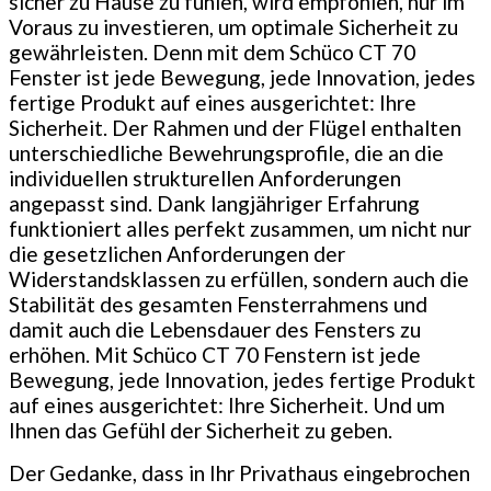
sicher zu Hause zu fühlen, wird empfohlen, nur im
Voraus zu investieren, um optimale Sicherheit zu
gewährleisten. Denn mit dem Schüco CT 70
Fenster ist jede Bewegung, jede Innovation, jedes
fertige Produkt auf eines ausgerichtet: Ihre
Sicherheit. Der Rahmen und der Flügel enthalten
unterschiedliche Bewehrungsprofile, die an die
individuellen strukturellen Anforderungen
angepasst sind. Dank langjähriger Erfahrung
funktioniert alles perfekt zusammen, um nicht nur
die gesetzlichen Anforderungen der
Widerstandsklassen zu erfüllen, sondern auch die
Stabilität des gesamten Fensterrahmens und
damit auch die Lebensdauer des Fensters zu
erhöhen. Mit Schüco CT 70 Fenstern ist jede
Bewegung, jede Innovation, jedes fertige Produkt
auf eines ausgerichtet: Ihre Sicherheit. Und um
Ihnen das Gefühl der Sicherheit zu geben.
Der Gedanke, dass in Ihr Privathaus eingebrochen