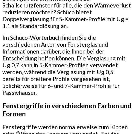
Schallschutzfenster für alle, die den Wärmeverlust
reduzieren möchten? Schüco bietet
Doppelverglasung für 5-Kammer-Profile mit Ug =
1.1 als Standardlösung an.
Im Schüco-Wörterbuch finden Sie die
verschiedenen Arten von Fensterglas und
Informationen darüber, die Ihnen bei der
Entscheidung helfen können. Die Verglasung mit
Ug 0,7 kann in 5-Kammer-Profilen verwendet
werden, während die Verglasung mit Ug 0,5
bereits für breitere Profile vorgesehen ist,
üblicherweise für 6- und 7-Kammer-Profile für
Passivhäuser.
Fenstergriffe in verschiedenen Farben und
Formen
Fenstergriffe werden normalerweise zum Kippen
oder Öffnen des Fensters verwendet. Bei der