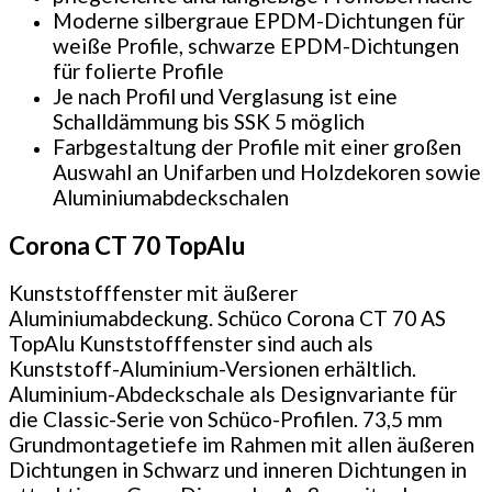
Moderne silbergraue EPDM-Dichtungen für
weiße Profile, schwarze EPDM-Dichtungen
für folierte Profile
Je nach Profil und Verglasung ist eine
Schalldämmung bis SSK 5 möglich
Farbgestaltung der Profile mit einer großen
Auswahl an Unifarben und Holzdekoren sowie
Aluminiumabdeckschalen
Corona CT 70 TopAlu
Kunststofffenster mit äußerer
Aluminiumabdeckung. Schüco Corona CT 70 AS
TopAlu Kunststofffenster sind auch als
Kunststoff-Aluminium-Versionen erhältlich.
Aluminium-Abdeckschale als Designvariante für
die Classic-Serie von Schüco-Profilen. 73,5 mm
Grundmontagetiefe im Rahmen mit allen äußeren
Dichtungen in Schwarz und inneren Dichtungen in