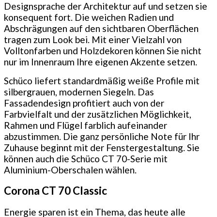
Designsprache der Architektur auf und setzen sie
konsequent fort. Die weichen Radien und
Abschrägungen auf den sichtbaren Oberflächen
tragen zum Look bei. Mit einer Vielzahl von
Volltonfarben und Holzdekoren können Sie nicht
nur im Innenraum Ihre eigenen Akzente setzen.
Schüco liefert standardmäßig weiße Profile mit
silbergrauen, modernen Siegeln. Das
Fassadendesign profitiert auch von der
Farbvielfalt und der zusätzlichen Möglichkeit,
Rahmen und Flügel farblich aufeinander
abzustimmen. Die ganz persönliche Note für Ihr
Zuhause beginnt mit der Fenstergestaltung. Sie
können auch die Schüco CT 70-Serie mit
Aluminium-Oberschalen wählen.
Corona CT 70 Classic
Energie sparen ist ein Thema, das heute alle