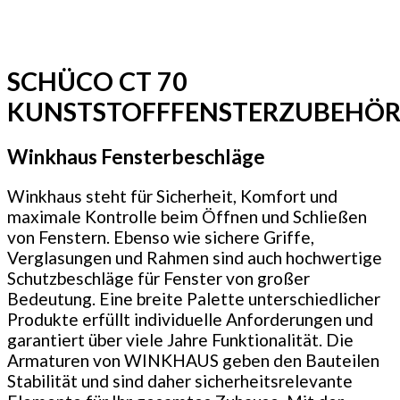
SCHÜCO CT 70
KUNSTSTOFFFENSTERZUBEHÖ
Winkhaus Fensterbeschläge
Winkhaus steht für Sicherheit, Komfort und
maximale Kontrolle beim Öffnen und Schließen
von Fenstern. Ebenso wie sichere Griffe,
Verglasungen und Rahmen sind auch hochwertige
Schutzbeschläge für Fenster von großer
Bedeutung. Eine breite Palette unterschiedlicher
Produkte erfüllt individuelle Anforderungen und
garantiert über viele Jahre Funktionalität. Die
Armaturen von WINKHAUS geben den Bauteilen
Stabilität und sind daher sicherheitsrelevante