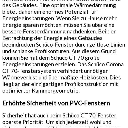
des Gebäudes. Eine optimale Wärmedämmung
bietet daher ein enormes Potenzial für
Energieeinsparungen. Wenn Sie zu Hause mehr
Energie sparen möchten, müssen Sie über eine
bessere Fensterdämmung nachdenken. Bei der
Betrachtung der Energie eines Gebäudes
beeindrucken Schüco-Fenster durch zeitlose Linien
und schlanke Profilkonturen. Aus diesem Grund
können Sie mit dem Schüco CT 70 große
Energieeinsparungen erzielen. Das Schüco Corona
CT 70-Fenstersystem verhindert unnötigen
Wärmeverlust und übermäßige Heizkosten. Dies
liegt an der einzigartigen Profilkonstruktion mit
optimierter Kammergeometrie.
Erhöhte Sicherheit von PVC-Fenstern
Sicherheit hat auch beim Schüco CT 70-Fenster
oberste Priorität. Um sich jederzeit wohl und