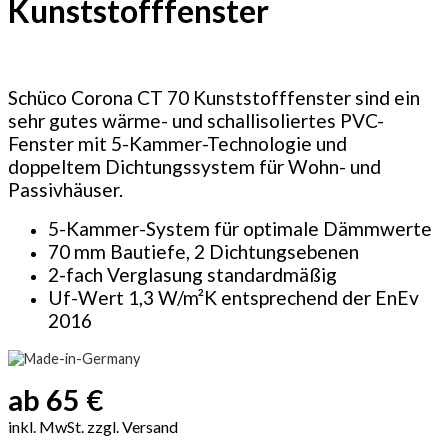
Kunststofffenster
Schüco Corona CT 70 Kunststofffenster sind ein
sehr gutes wärme- und schallisoliertes PVC-
Fenster mit 5-Kammer-Technologie und
doppeltem Dichtungssystem für Wohn- und
Passivhäuser.
5-Kammer-System für optimale Dämmwerte
70 mm Bautiefe,
2 Dichtungsebenen
2-fach Verglasung standardmäßig
Uf-Wert 1,3 W/m²K entsprechend der EnEv
2016
ab 65 €
inkl. MwSt. zzgl. Versand