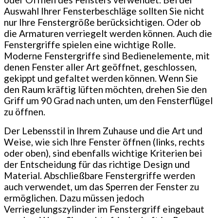
Auswahl Ihrer Fensterbeschläge sollten Sie nicht
nur Ihre Fenstergröße berücksichtigen. Oder ob
die Armaturen verriegelt werden können. Auch die
Fenstergriffe spielen eine wichtige Rolle.
Moderne Fenstergriffe sind Bedienelemente, mit
denen Fenster aller Art geöffnet, geschlossen,
gekippt und gefaltet werden können. Wenn Sie
den Raum kräftig lüften möchten, drehen Sie den
Griff um 90 Grad nach unten, um den Fensterflügel
zu öffnen.
Der Lebensstil in Ihrem Zuhause und die Art und
Weise, wie sich Ihre Fenster öffnen (links, rechts
oder oben), sind ebenfalls wichtige Kriterien bei
der Entscheidung für das richtige Design und
Material. Abschließbare Fenstergriffe werden
auch verwendet, um das Sperren der Fenster zu
ermöglichen. Dazu müssen jedoch
Verriegelungszylinder im Fenstergriff eingebaut