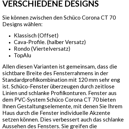
VERSCHIEDENE DESIGNS
Sie können zwischen den Schüco Corona CT 70
Designs wählen:
Klassisch (Offset)
Cava-Profile. (halber Versatz)
Rondo (Viertelversatz)
TopAlu
Allen diesen Varianten ist gemeinsam, dass die
sichtbare Breite des Fensterrahmens in der
Standardprofilkombination mit 120 mm sehr eng
ist. Schüco-Fenster überzeugen durch zeitlose
Linien und schlanke Profilkonturen. Fenster aus
dem PVC-System Schüco Corona CT 70 bieten
Ihnen Gestaltungselemente, mit denen Sie Ihrem
Haus durch die Fenster individuelle Akzente
setzen können. Dies verbessert auch das schlanke
Aussehen des Fensters. Sie greifen die