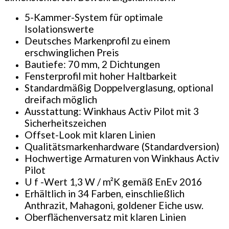
5-Kammer-System für optimale
Isolationswerte
Deutsches Markenprofil zu einem
erschwinglichen Preis
Bautiefe: 70 mm, 2 Dichtungen
Fensterprofil mit hoher Haltbarkeit
Standardmäßig Doppelverglasung, optional
dreifach möglich
Ausstattung: Winkhaus Activ Pilot mit 3
Sicherheitszeichen
Offset-Look mit klaren Linien
Qualitätsmarkenhardware (Standardversion)
Hochwertige Armaturen von Winkhaus Activ
Pilot
U f -Wert 1,3 W / m²K gemäß EnEv 2016
Erhältlich in 34 Farben, einschließlich
Anthrazit, Mahagoni, goldener Eiche usw.
Oberflächenversatz mit klaren Linien