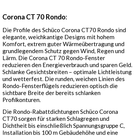
Corona CT 70 Rondo:
Die Profile des Schüco Corona CT70 Rondo sind
elegante, weichkantige Designs mit hohem
Komfort, extrem guter Wärmeübertragung und
grundlegendem Schutz gegen Wind, Regen und
Lärm. Die Corona CT 70 Rondo-Fenster
reduzieren den Energieverbrauch und sparen Geld.
Schlanke Gesichtsbreiten – optimale Lichtleistung
und wetterfest. Die runden, weichen Linien des
Rondo-Fensterflügels reduzieren optisch die
sichtbare Breite der bereits schlanken
Profilkonturen.
Die Rondo-Rabattdichtungen Schüco Corona
CT70 sorgen für starken Schlagregen und
Dichtheit bis einschließlich Spannungsgruppe C,
Installation bis 100 m Gebäudehöhe und eine