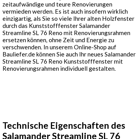
zeitaufwändige und teure Renovierungen
vermieden werden. Es ist auch insofern wirklich
einzigartig, als Sie so viele Ihrer alten Holzfenster
durch das Kunststofffenster Salamander
Streamline SL 76 Reno mit Renovierungsrahmen
ersetzen können, ohne Zeit und Energie zu
verschwenden. In unserem Online-Shop auf
Bauliefer.de können Sie auch Ihr neues Salamander
Streamline SL 76 Reno Kunststofffenster mit
Renovierungsrahmen individuell gestalten.
Technische Eigenschaften des
Salamander Streamline SL 76