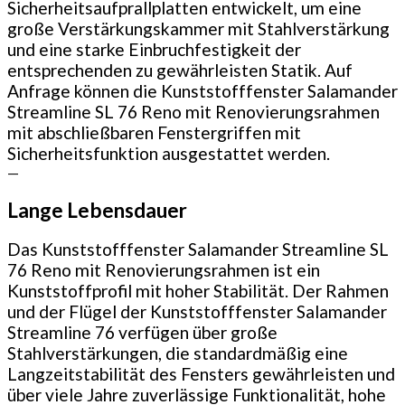
Sicherheitsaufprallplatten entwickelt, um eine
große Verstärkungskammer mit Stahlverstärkung
und eine starke Einbruchfestigkeit der
entsprechenden zu gewährleisten Statik. Auf
Anfrage können die Kunststofffenster Salamander
Streamline SL 76 Reno mit Renovierungsrahmen
mit abschließbaren Fenstergriffen mit
Sicherheitsfunktion ausgestattet werden.
—
Lange Lebensdauer
Das Kunststofffenster Salamander Streamline SL
76 Reno mit Renovierungsrahmen ist ein
Kunststoffprofil mit hoher Stabilität. Der Rahmen
und der Flügel der Kunststofffenster Salamander
Streamline 76 verfügen über große
Stahlverstärkungen, die standardmäßig eine
Langzeitstabilität des Fensters gewährleisten und
über viele Jahre zuverlässige Funktionalität, hohe