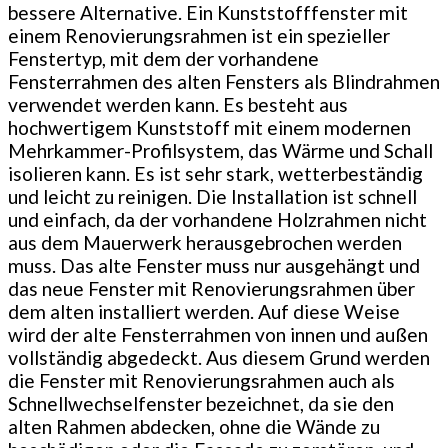
bessere Alternative. Ein Kunststofffenster mit
einem Renovierungsrahmen ist ein spezieller
Fenstertyp, mit dem der vorhandene
Fensterrahmen des alten Fensters als Blindrahmen
verwendet werden kann. Es besteht aus
hochwertigem Kunststoff mit einem modernen
Mehrkammer-Profilsystem, das Wärme und Schall
isolieren kann. Es ist sehr stark, wetterbeständig
und leicht zu reinigen. Die Installation ist schnell
und einfach, da der vorhandene Holzrahmen nicht
aus dem Mauerwerk herausgebrochen werden
muss. Das alte Fenster muss nur ausgehängt und
das neue Fenster mit Renovierungsrahmen über
dem alten installiert werden. Auf diese Weise
wird der alte Fensterrahmen von innen und außen
vollständig abgedeckt. Aus diesem Grund werden
die Fenster mit Renovierungsrahmen auch als
Schnellwechselfenster bezeichnet, da sie den
alten Rahmen abdecken, ohne die Wände zu