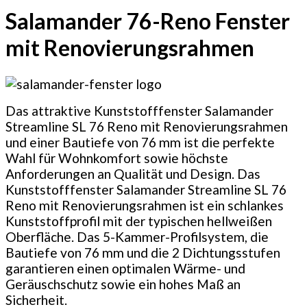
Salamander 76-Reno Fenster
mit Renovierungsrahmen
Das attraktive Kunststofffenster Salamander
Streamline SL 76 Reno mit Renovierungsrahmen
und einer Bautiefe von 76 mm ist die perfekte
Wahl für Wohnkomfort sowie höchste
Anforderungen an Qualität und Design. Das
Kunststofffenster Salamander Streamline SL 76
Reno mit Renovierungsrahmen ist ein schlankes
Kunststoffprofil mit der typischen hellweißen
Oberfläche. Das 5-Kammer-Profilsystem, die
Bautiefe von 76 mm und die 2 Dichtungsstufen
garantieren einen optimalen Wärme- und
Geräuschschutz sowie ein hohes Maß an
Sicherheit.