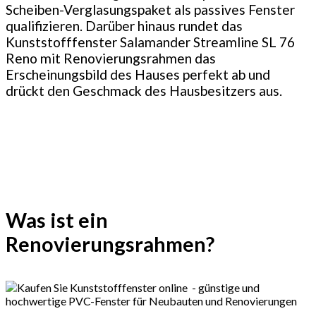
Scheiben-Verglasungspaket als passives Fenster
qualifizieren. Darüber hinaus rundet das
Kunststofffenster Salamander Streamline SL 76
Reno mit Renovierungsrahmen das
Erscheinungsbild des Hauses perfekt ab und
drückt den Geschmack des Hausbesitzers aus.
Was ist ein
Renovierungsrahmen?