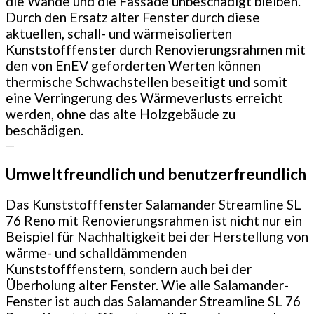
die Wände und die Fassade unbeschädigt bleiben.
Durch den Ersatz alter Fenster durch diese
aktuellen, schall- und wärmeisolierten
Kunststofffenster durch Renovierungsrahmen mit
den von EnEV geforderten Werten können
thermische Schwachstellen beseitigt und somit
eine Verringerung des Wärmeverlusts erreicht
werden, ohne das alte Holzgebäude zu
beschädigen.
—
Umweltfreundlich und benutzerfreundlich
Das Kunststofffenster Salamander Streamline SL
76 Reno mit Renovierungsrahmen ist nicht nur ein
Beispiel für Nachhaltigkeit bei der Herstellung von
wärme- und schalldämmenden
Kunststofffenstern, sondern auch bei der
Überholung alter Fenster. Wie alle Salamander-
Fenster ist auch das Salamander Streamline SL 76