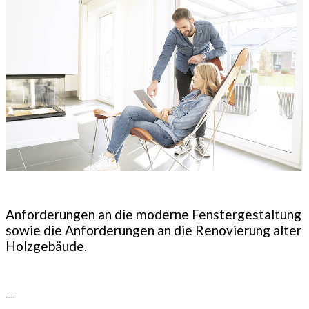
Anforderungen an die moderne Fenstergestaltung
sowie die Anforderungen an die Renovierung alter
Holzgebäude.
—