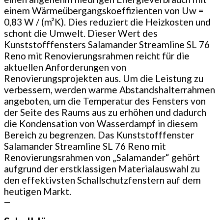
einem Wärmeübergangskoeffizienten von Uw =
0,83 W / (m²K). Dies reduziert die Heizkosten und
schont die Umwelt. Dieser Wert des
Kunststofffensters Salamander Streamline SL 76
Reno mit Renovierungsrahmen reicht für die
aktuellen Anforderungen von
Renovierungsprojekten aus. Um die Leistung zu
verbessern, werden warme Abstandshalterrahmen
angeboten, um die Temperatur des Fensters von
der Seite des Raums aus zu erhöhen und dadurch
die Kondensation von Wasserdampf in diesem
Bereich zu begrenzen. Das Kunststofffenster
Salamander Streamline SL 76 Reno mit
Renovierungsrahmen von „Salamander“ gehört
aufgrund der erstklassigen Materialauswahl zu
den effektivsten Schallschutzfenstern auf dem
heutigen Markt.
—