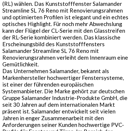
(RL) wählen. Das Kunststofffenster Salamander
Streamline SL 76 Reno mit Renovierungsrahmen
und optimierten Profilen ist elegant und ein echtes
optisches Highlight. Für noch mehr Abwechslung
kann der Flügel der CL-Serie mit den Glasstreifen
der RL-Serie kombiniert werden. Das klassische
Erscheinungsbild des Kunststofffensters
Salamander Streamline SL 76 Reno mit
Renovierungsrahmen verleiht dem Innenraum eine
Gemütlichkeit.
Das Unternehmen Salamander, bekannt als
Markenhersteller hochwertiger Fenstersysteme,
ist einer der führenden europäischen
Systemanbieter. Die Marke gehört zur deutschen
Gruppe Salamander Industrie-Produkte GmbH, die
seit 30 Jahren auf dem internationalen Markt
präsent ist. Salamander entwickelt seit vielen
Jahren in enger Zusammenarbeit mit den
Anforderungen seiner Kunden hochwertige PVC-