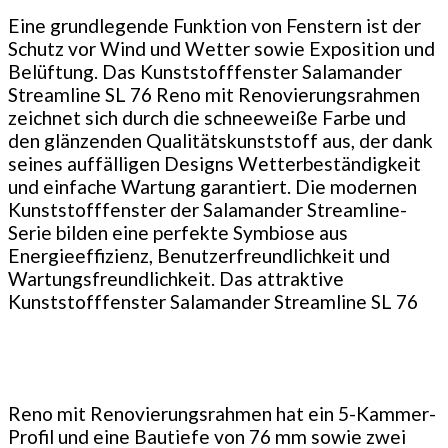
Eine grundlegende Funktion von Fenstern ist der
Schutz vor Wind und Wetter sowie Exposition und
Belüftung. Das Kunststofffenster Salamander
Streamline SL 76 Reno mit Renovierungsrahmen
zeichnet sich durch die schneeweiße Farbe und
den glänzenden Qualitätskunststoff aus, der dank
seines auffälligen Designs Wetterbeständigkeit
und einfache Wartung garantiert. Die modernen
Kunststofffenster der Salamander Streamline-
Serie bilden eine perfekte Symbiose aus
Energieeffizienz, Benutzerfreundlichkeit und
Wartungsfreundlichkeit. Das attraktive
Kunststofffenster Salamander Streamline SL 76
Reno mit Renovierungsrahmen hat ein 5-Kammer-
Profil und eine Bautiefe von 76 mm sowie zwei