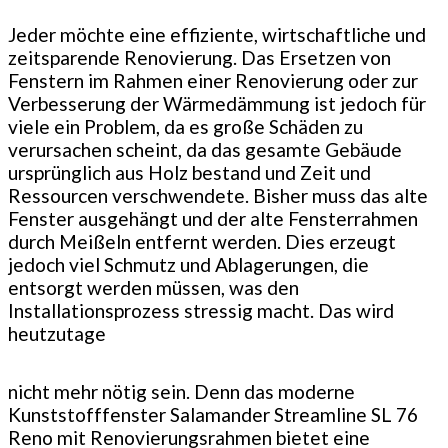
Jeder möchte eine effiziente, wirtschaftliche und
zeitsparende Renovierung. Das Ersetzen von
Fenstern im Rahmen einer Renovierung oder zur
Verbesserung der Wärmedämmung ist jedoch für
viele ein Problem, da es große Schäden zu
verursachen scheint, da das gesamte Gebäude
ursprünglich aus Holz bestand und Zeit und
Ressourcen verschwendete. Bisher muss das alte
Fenster ausgehängt und der alte Fensterrahmen
durch Meißeln entfernt werden. Dies erzeugt
jedoch viel Schmutz und Ablagerungen, die
entsorgt werden müssen, was den
Installationsprozess stressig macht. Das wird
heutzutage
nicht mehr nötig sein. Denn das moderne
Kunststofffenster Salamander Streamline SL 76
Reno mit Renovierungsrahmen bietet eine