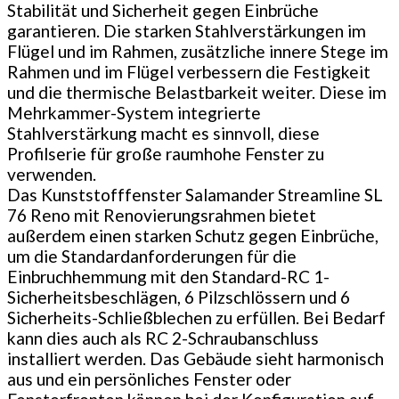
Stabilität und Sicherheit gegen Einbrüche
garantieren. Die starken Stahlverstärkungen im
Flügel und im Rahmen, zusätzliche innere Stege im
Rahmen und im Flügel verbessern die Festigkeit
und die thermische Belastbarkeit weiter. Diese im
Mehrkammer-System integrierte
Stahlverstärkung macht es sinnvoll, diese
Profilserie für große raumhohe Fenster zu
verwenden.
Das Kunststofffenster Salamander Streamline SL
76 Reno mit Renovierungsrahmen bietet
außerdem einen starken Schutz gegen Einbrüche,
um die Standardanforderungen für die
Einbruchhemmung mit den Standard-RC 1-
Sicherheitsbeschlägen, 6 Pilzschlössern und 6
Sicherheits-Schließblechen zu erfüllen. Bei Bedarf
kann dies auch als RC 2-Schraubanschluss
installiert werden. Das Gebäude sieht harmonisch
aus und ein persönliches Fenster oder