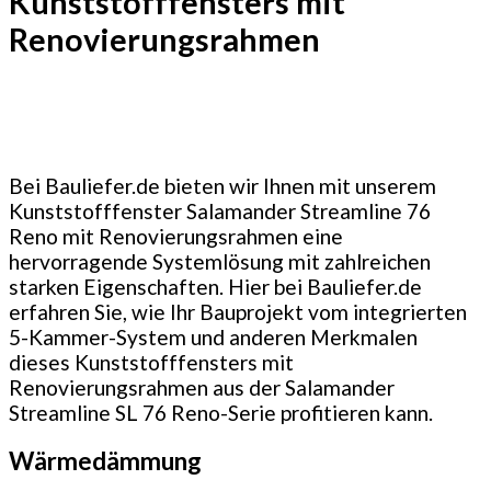
Kunststofffensters mit
Renovierungsrahmen
Bei Bauliefer.de bieten wir Ihnen mit unserem
Kunststofffenster Salamander Streamline 76
Reno mit Renovierungsrahmen eine
hervorragende Systemlösung mit zahlreichen
starken Eigenschaften. Hier bei Bauliefer.de
erfahren Sie, wie Ihr Bauprojekt vom integrierten
5-Kammer-System und anderen Merkmalen
dieses Kunststofffensters mit
Renovierungsrahmen aus der Salamander
Streamline SL 76 Reno-Serie profitieren kann.
Wärmedämmung