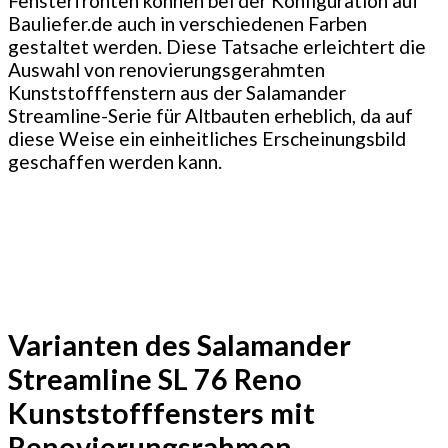
Fensterfronten können bei der Konfiguration auf
Bauliefer.de auch in verschiedenen Farben
gestaltet werden. Diese Tatsache erleichtert die
Auswahl von renovierungsgerahmten
Kunststofffenstern aus der Salamander
Streamline-Serie für Altbauten erheblich, da auf
diese Weise ein einheitliches Erscheinungsbild
geschaffen werden kann.
Varianten des Salamander
Streamline SL 76 Reno
Kunststofffensters mit
Renovierungsrahmen