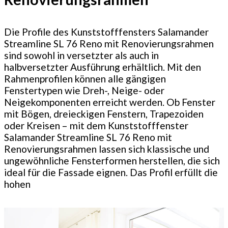
Die Profile des Kunststofffensters Salamander
Streamline SL 76 Reno mit Renovierungsrahmen
sind sowohl in versetzter als auch in
halbversetzter Ausführung erhältlich. Mit den
Rahmenprofilen können alle gängigen
Fenstertypen wie Dreh-, Neige- oder
Neigekomponenten erreicht werden. Ob Fenster
mit Bögen, dreieckigen Fenstern, Trapezoiden
oder Kreisen – mit dem Kunststofffenster
Salamander Streamline SL 76 Reno mit
Renovierungsrahmen lassen sich klassische und
ungewöhnliche Fensterformen herstellen, die sich
ideal für die Fassade eignen. Das Profil erfüllt die
hohen