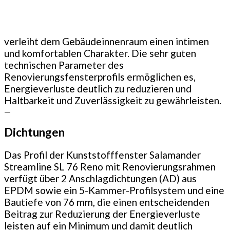
verleiht dem Gebäudeinnenraum einen intimen
und komfortablen Charakter. Die sehr guten
technischen Parameter des
Renovierungsfensterprofils ermöglichen es,
Energieverluste deutlich zu reduzieren und
Haltbarkeit und Zuverlässigkeit zu gewährleisten.
—
Dichtungen
Das Profil der Kunststofffenster Salamander
Streamline SL 76 Reno mit Renovierungsrahmen
verfügt über 2 Anschlagdichtungen (AD) aus
EPDM sowie ein 5-Kammer-Profilsystem und eine
Bautiefe von 76 mm, die einen entscheidenden
Beitrag zur Reduzierung der Energieverluste
leisten auf ein Minimum und damit deutlich