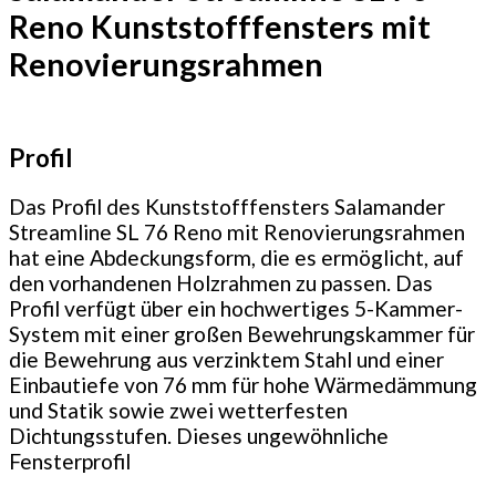
Reno Kunststofffensters mit
Renovierungsrahmen
Profil
Das Profil des Kunststofffensters Salamander
Streamline SL 76 Reno mit Renovierungsrahmen
hat eine Abdeckungsform, die es ermöglicht, auf
den vorhandenen Holzrahmen zu passen. Das
Profil verfügt über ein hochwertiges 5-Kammer-
System mit einer großen Bewehrungskammer für
die Bewehrung aus verzinktem Stahl und einer
Einbautiefe von 76 mm für hohe Wärmedämmung
und Statik sowie zwei wetterfesten
Dichtungsstufen. Dieses ungewöhnliche
Fensterprofil