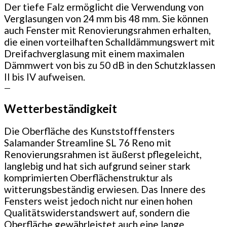
Der tiefe Falz ermöglicht die Verwendung von
Verglasungen von 24 mm bis 48 mm. Sie können
auch Fenster mit Renovierungsrahmen erhalten,
die einen vorteilhaften Schalldämmungswert mit
Dreifachverglasung mit einem maximalen
Dämmwert von bis zu 50 dB in den Schutzklassen
II bis IV aufweisen.
—
Wetterbeständigkeit
Die Oberfläche des Kunststofffensters
Salamander Streamline SL 76 Reno mit
Renovierungsrahmen ist äußerst pflegeleicht,
langlebig und hat sich aufgrund seiner stark
komprimierten Oberflächenstruktur als
witterungsbeständig erwiesen. Das Innere des
Fensters weist jedoch nicht nur einen hohen
Qualitätswiderstandswert auf, sondern die
Oberfläche gewährleistet auch eine lange