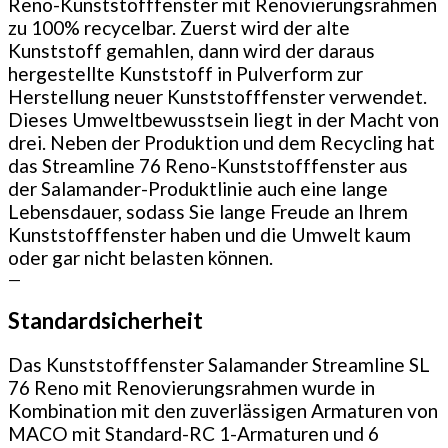
Reno-Kunststofffenster mit Renovierungsrahmen
zu 100% recycelbar. Zuerst wird der alte
Kunststoff gemahlen, dann wird der daraus
hergestellte Kunststoff in Pulverform zur
Herstellung neuer Kunststofffenster verwendet.
Dieses Umweltbewusstsein liegt in der Macht von
drei. Neben der Produktion und dem Recycling hat
das Streamline 76 Reno-Kunststofffenster aus
der Salamander-Produktlinie auch eine lange
Lebensdauer, sodass Sie lange Freude an Ihrem
Kunststofffenster haben und die Umwelt kaum
oder gar nicht belasten können.
—
Standardsicherheit
Das Kunststofffenster Salamander Streamline SL
76 Reno mit Renovierungsrahmen wurde in
Kombination mit den zuverlässigen Armaturen von
MACO mit Standard-RC 1-Armaturen und 6