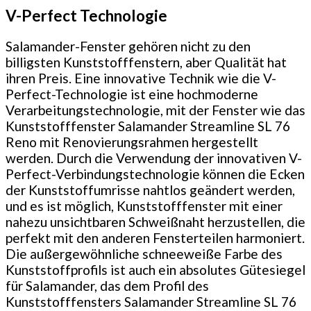
V-Perfect Technologie
Salamander-Fenster gehören nicht zu den
billigsten Kunststofffenstern, aber Qualität hat
ihren Preis. Eine innovative Technik wie die V-
Perfect-Technologie ist eine hochmoderne
Verarbeitungstechnologie, mit der Fenster wie das
Kunststofffenster Salamander Streamline SL 76
Reno mit Renovierungsrahmen hergestellt
werden. Durch die Verwendung der innovativen V-
Perfect-Verbindungstechnologie können die Ecken
der Kunststoffumrisse nahtlos geändert werden,
und es ist möglich, Kunststofffenster mit einer
nahezu unsichtbaren Schweißnaht herzustellen, die
perfekt mit den anderen Fensterteilen harmoniert.
Die außergewöhnliche schneeweiße Farbe des
Kunststoffprofils ist auch ein absolutes Gütesiegel
für Salamander, das dem Profil des
Kunststofffensters Salamander Streamline SL 76