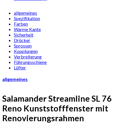
allgemeines
Spezifikation
Farben
Warme Kante
Sicherheit
Drücker
Sprossen
Kopplungen
Verbreiterung
Führungsschiene
Lüfter
allgemeines
Salamander Streamline SL 76
Reno Kunststofffenster mit
Renovierungsrahmen