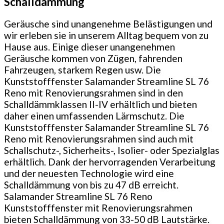
Schalldämmung
Geräusche sind unangenehme Belästigungen und
wir erleben sie in unserem Alltag bequem von zu
Hause aus. Einige dieser unangenehmen
Geräusche kommen von Zügen, fahrenden
Fahrzeugen, starkem Regen usw. Die
Kunststofffenster Salamander Streamline SL 76
Reno mit Renovierungsrahmen sind in den
Schalldämmklassen II-IV erhältlich und bieten
daher einen umfassenden Lärmschutz. Die
Kunststofffenster Salamander Streamline SL 76
Reno mit Renovierungsrahmen sind auch mit
Schallschutz-, Sicherheits-, Isolier- oder Spezialglas
erhältlich. Dank der hervorragenden Verarbeitung
und der neuesten Technologie wird eine
Schalldämmung von bis zu 47 dB erreicht.
Salamander Streamline SL 76 Reno
Kunststofffenster mit Renovierungsrahmen
bieten Schalldämmung von 33-50 dB Lautstärke.