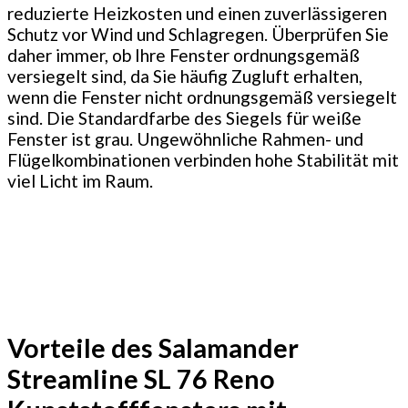
reduzierte Heizkosten und einen zuverlässigeren
Schutz vor Wind und Schlagregen. Überprüfen Sie
daher immer, ob Ihre Fenster ordnungsgemäß
versiegelt sind, da Sie häufig Zugluft erhalten,
wenn die Fenster nicht ordnungsgemäß versiegelt
sind. Die Standardfarbe des Siegels für weiße
Fenster ist grau. Ungewöhnliche Rahmen- und
Flügelkombinationen verbinden hohe Stabilität mit
viel Licht im Raum.
Vorteile des Salamander
Streamline SL 76 Reno