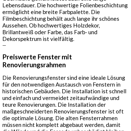
Lebensdauer. Die hochwertige Folienbeschichtung
ermöglicht eine breite Farbpalette. Die
Filmbeschichtung behält auch lange ihr schönes
Aussehen. Ob hochwertiges Holzdekor,
Brillantweiß oder Farbe, das Farb- und
Dekorspektrum ist vielfältig.
—
Preiswerte Fenster mit
Renovierungsrahmen
Die Renovierungsfenster sind eine ideale Lösung
für den notwendigen Austausch von Fenstern in
historischen Gebäuden. Die Installation ist schnell
und einfach und vermeidet zeitaufwändige und
teure Renovierungen. Die Installation der
maßgeschneiderten Renovierungsfenster ist oft
die optimale Lösung. Die alten Fensterrahmen
müssen nicht komplett abgebaut werden, damit