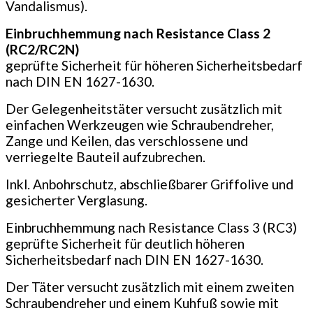
Vandalismus).
Einbruchhemmung nach Resistance Class 2
(RC2/RC2N)
geprüfte Sicherheit für höheren Sicherheitsbedarf
nach DIN EN 1627-1630.
Der Gelegenheitstäter versucht zusätzlich mit
einfachen Werkzeugen wie Schraubendreher,
Zange und Keilen, das verschlossene und
verriegelte Bauteil aufzubrechen.
Inkl. Anbohrschutz, abschließbarer Griffolive und
gesicherter Verglasung.
Einbruchhemmung nach Resistance Class 3 (RC3)
geprüfte Sicherheit für deutlich höheren
Sicherheitsbedarf nach DIN EN 1627-1630.
Der Täter versucht zusätzlich mit einem zweiten
Schrauben­dreher und einem Kuhfuß sowie mit