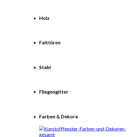
Holz
Falttüren
Stahl
Fliegengitter
Farben & Dekore