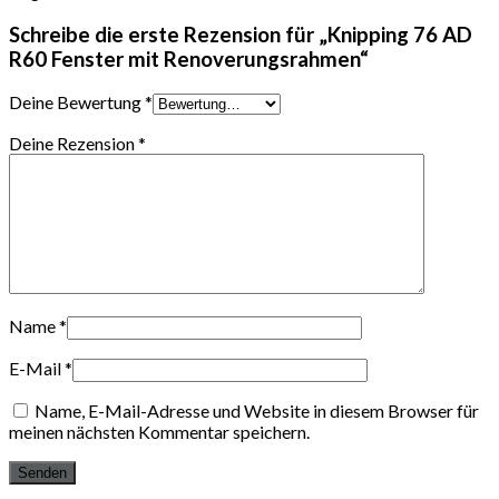
Schreibe die erste Rezension für „Knipping 76 AD
R60 Fenster mit Renoverungsrahmen“
Deine Bewertung
*
Deine Rezension
*
Name
*
E-Mail
*
Name, E-Mail-Adresse und Website in diesem Browser für
meinen nächsten Kommentar speichern.