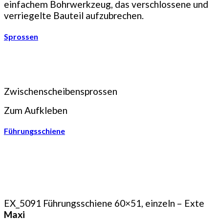
einfachem Bohrwerkzeug, das verschlossene und
verriegelte Bauteil aufzubrechen.
Sprossen
Zwischenscheibensprossen
Zum Aufkleben
Führungsschiene
EX_5091 Führungsschiene 60×51, einzeln – Exte
Maxi