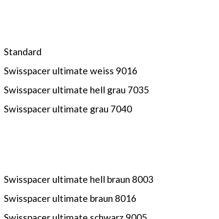
Standard
Swisspacer ultimate weiss 9016
Swisspacer ultimate hell grau 7035
Swisspacer ultimate grau 7040
Swisspacer ultimate hell braun 8003
Swisspacer ultimate braun 8016
Swisspacer ultimate schwarz 9005