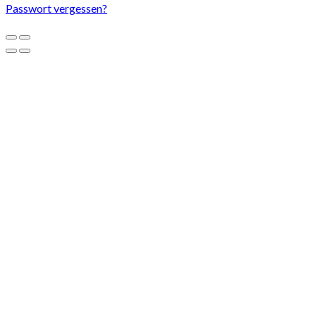
Passwort vergessen?