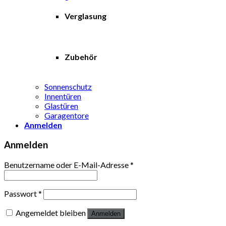
Verglasung
Zubehör
Sonnenschutz
Innentüren
Glastüren
Garagentore
Anmelden
Anmelden
Benutzername oder E-Mail-Adresse
*
Passwort
*
Angemeldet bleiben
Anmelden