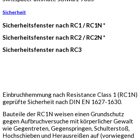
Sicherheit
Sicherheitsfenster nach RC1 / RC1N *
Sicherheitsfenster nach RC2 / RC2N *
Sicherheitsfenster nach RC3
Einbruchhemmung nach Resistance Class 1 (RC1N)
geprüfte Sicherheit nach DIN EN 1627-1630.
Bauteile der RC1N weisen einen Grundschutz
gegen Aufbruchversuche mit körperlicher Gewalt
wie Gegentreten, Gegenspringen, Schulterstoß,
Hochschieben und Heraus­reißen auf (vorwiegend