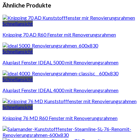
Ähnliche Produkte
Schnellansicht
Knipping 70 AD R60 Fenster mit Renoverungsrahmen
Schnellansicht
Aluplast Fenster IDEAL 5000 mit Renovierungsrahmen
Schnellansicht
Aluplast Fenster IDEAL 4000 mit Renovierungsrahmen
Schnellansicht
Knipping 76 MD R60 Fenster mit Renoverungsrahmen