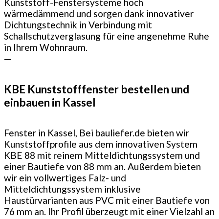
Kunststoff-Fenstersysteme hoch
wärmedämmend und sorgen dank innovativer
Dichtungstechnik in Verbindung mit
Schallschutzverglasung für eine angenehme Ruhe
in Ihrem Wohnraum.
—
KBE Kunststofffenster bestellen und
einbauen in Kassel
Fenster in Kassel, Bei bauliefer.de bieten wir
Kunststoffprofile aus dem innovativen System
KBE 88 mit reinem Mitteldichtungssystem und
einer Bautiefe von 88 mm an. Außerdem bieten
wir ein vollwertiges Falz- und
Mitteldichtungssystem inklusive
Haustürvarianten aus PVC mit einer Bautiefe von
76 mm an. Ihr Profil überzeugt mit einer Vielzahl an