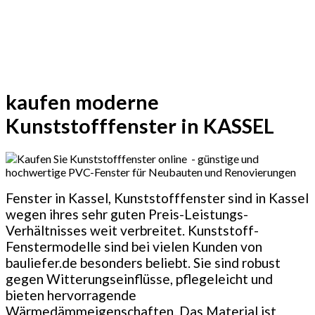
kaufen moderne
Kunststofffenster in KASSEL
Fenster in Kassel, Kunststofffenster sind in Kassel
wegen ihres sehr guten Preis-Leistungs-
Verhältnisses weit verbreitet. Kunststoff-
Fenstermodelle sind bei vielen Kunden von
bauliefer.de besonders beliebt. Sie sind robust
gegen Witterungseinflüsse, pflegeleicht und
bieten hervorragende
Wärmedämmeigenschaften. Das Material ist