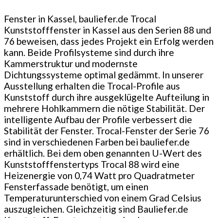
Fenster in Kassel, bauliefer.de Trocal
Kunststofffenster in Kassel aus den Serien 88 und
76 beweisen, dass jedes Projekt ein Erfolg werden
kann. Beide Profilsysteme sind durch ihre
Kammerstruktur und modernste
Dichtungssysteme optimal gedämmt. In unserer
Ausstellung erhalten die Trocal-Profile aus
Kunststoff durch ihre ausgeklügelte Aufteilung in
mehrere Hohlkammern die nötige Stabilität. Der
intelligente Aufbau der Profile verbessert die
Stabilität der Fenster. Trocal-Fenster der Serie 76
sind in verschiedenen Farben bei bauliefer.de
erhältlich. Bei dem oben genannten U-Wert des
Kunststofffenstertyps Trocal 88 wird eine
Heizenergie von 0,74 Watt pro Quadratmeter
Fensterfassade benötigt, um einen
Temperaturunterschied von einem Grad Celsius
auszugleichen. Gleichzeitig sind Bauliefer.de