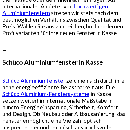
internationaler Anbieter von
hochwertigen
Aluminiumfenstern
streben wir stets nach dem
bestmöglichen Verhältnis zwischen Qualität und
Preis. Wählen Sie aus zahlreichen, hochmodernen
Profilvarianten für Ihre neuen Fenster in Kassel.
—
Schüco Aluminiumfenster in Kassel
Schüco Aluminiumfenster
zeichnen sich durch ihre
hohe energieeffiziente Belastbarkeit aus. Die
Schüco Aluminium-Fenstersysteme
in Kassel
setzen weiterhin internationale Maßstäbe in
puncto Energieeinsparung, Sicherheit, Komfort
und Design. Ob Neubau oder Altbausanierung, das
Fenster ermöglicht eine Vielzahl optisch
ansprechender und technisch anspruchsvoller