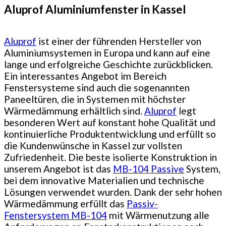
Aluprof Aluminiumfenster in Kassel
Aluprof
ist einer der führenden Hersteller von
Aluminiumsystemen in Europa und kann auf eine
lange und erfolgreiche Geschichte zurückblicken.
Ein interessantes Angebot im Bereich
Fenstersysteme sind auch die sogenannten
Paneeltüren, die in Systemen mit höchster
Wärmedämmung erhältlich sind.
Aluprof
legt
besonderen Wert auf konstant hohe Qualität und
kontinuierliche Produktentwicklung und erfüllt so
die Kundenwünsche in Kassel zur vollsten
Zufriedenheit. Die beste isolierte Konstruktion in
unserem Angebot ist das
MB-104 Passive
System,
bei dem innovative Materialien und technische
Lösungen verwendet wurden. Dank der sehr hohen
Wärmedämmung erfüllt das
Passiv-
Fenstersystem MB-104
mit Wärmenutzung alle