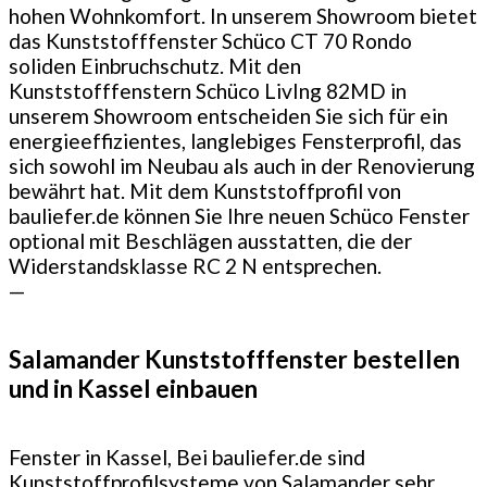
hohen Wohnkomfort. In unserem Showroom bietet
das Kunststofffenster Schüco CT 70 Rondo
soliden Einbruchschutz. Mit den
Kunststofffenstern Schüco LivIng 82MD in
unserem Showroom entscheiden Sie sich für ein
energieeffizientes, langlebiges Fensterprofil, das
sich sowohl im Neubau als auch in der Renovierung
bewährt hat. Mit dem Kunststoffprofil von
bauliefer.de können Sie Ihre neuen Schüco Fenster
optional mit Beschlägen ausstatten, die der
Widerstandsklasse RC 2 N entsprechen.
—
Salamander Kunststofffenster bestellen
und in Kassel einbauen
Fenster in Kassel, Bei bauliefer.de sind
Kunststoffprofilsysteme von Salamander sehr