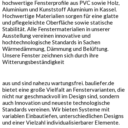
hochwertige Fensterprofile aus PVC sowie Holz,
Aluminium und Kunststoff Aluminium in Kassel.
Hochwertige Materialien sorgen für eine glatte
und pflegeleichte Oberfläche sowie statische
Stabilität. Alle Fenstermaterialien in unserer
Ausstellung vereinen innovative und
hochtechnologische Standards in Sachen
Wärmedämmung, Dämmung und Belüftung.
Unsere Fenster zeichnen sich durch ihre
Witterungsbeständigkeit
aus und sind nahezu wartungsfrei. bauliefer.de
bietet eine große Vielfalt an Fenstervarianten, die
nicht nur geschmackvoll im Design sind, sondern
auch Innovation und neueste technologische
Standards vereinen. Wir bieten Systeme mit
variablen Einbautiefen, unterschiedlichen Designs
und einer Vielzahl individualisierbarer Elemente.