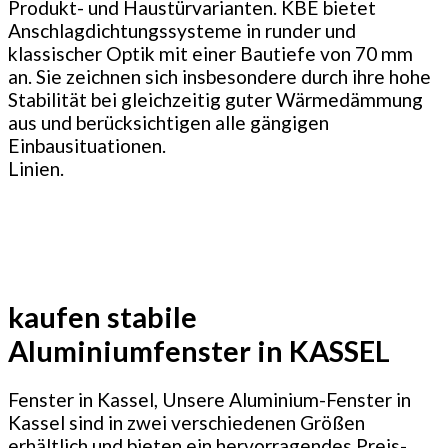
Produkt- und Haustürvarianten. KBE bietet
Anschlagdichtungssysteme in runder und
klassischer Optik mit einer Bautiefe von 70 mm
an. Sie zeichnen sich insbesondere durch ihre hohe
Stabilität bei gleichzeitig guter Wärmedämmung
aus und berücksichtigen alle gängigen
Einbausituationen.
Linien.
kaufen stabile
Aluminiumfenster in KASSEL
Fenster in Kassel, Unsere Aluminium-Fenster in
Kassel sind in zwei verschiedenen Größen
erhältlich und bieten ein hervorragendes Preis-