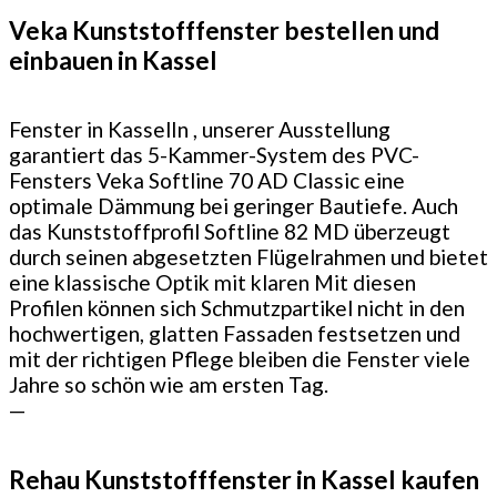
Veka Kunststofffenster bestellen und
einbauen in Kassel
Fenster in KasselIn , unserer Ausstellung
garantiert das 5-Kammer-System des PVC-
Fensters Veka Softline 70 AD Classic eine
optimale Dämmung bei geringer Bautiefe. Auch
das Kunststoffprofil Softline 82 MD überzeugt
durch seinen abgesetzten Flügelrahmen und bietet
eine klassische Optik mit klaren
Mit diesen
Profilen können sich Schmutzpartikel nicht in den
hochwertigen, glatten Fassaden festsetzen und
mit der richtigen Pflege bleiben die Fenster viele
Jahre so schön wie am ersten Tag.
—
Rehau Kunststofffenster in Kassel kaufen