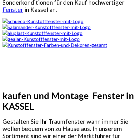
Sonderkonditionen für den Kauf hochwertiger
Fenster
in Kassel an.
kaufen und Montage Fenster in
KASSEL
Gestalten Sie Ihr Traumfenster wann immer Sie
wollen bequem von zu Hause aus. In unserem
Sortiment sind wir einer der Marktführer für