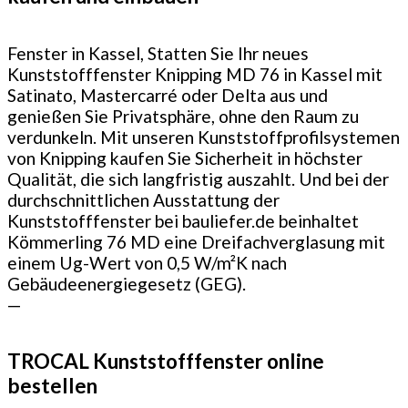
Fenster in Kassel, Statten Sie Ihr neues
Kunststofffenster Knipping MD 76 in Kassel mit
Satinato, Mastercarré oder Delta aus und
genießen Sie Privatsphäre, ohne den Raum zu
verdunkeln. Mit unseren Kunststoffprofilsystemen
von Knipping kaufen Sie Sicherheit in höchster
Qualität, die sich langfristig auszahlt. Und bei der
durchschnittlichen Ausstattung der
Kunststofffenster bei bauliefer.de beinhaltet
Kömmerling 76 MD eine Dreifachverglasung mit
einem Ug-Wert von 0,5 W/m²K nach
Gebäudeenergiegesetz (GEG).
—
TROCAL Kunststofffenster online
bestellen