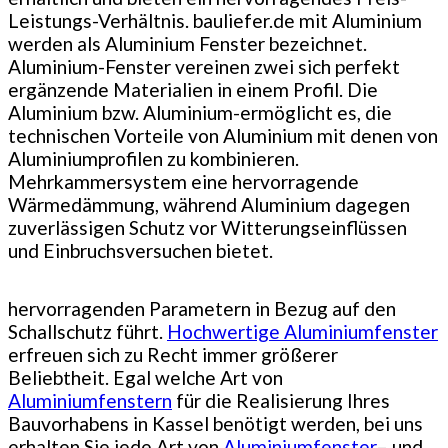
Leistungs-Verhältnis. bauliefer.de mit Aluminium
werden als Aluminium Fenster bezeichnet.
Aluminium-Fenster vereinen zwei sich perfekt
ergänzende Materialien in einem Profil. Die
Aluminium bzw. Aluminium-ermöglicht es, die
technischen Vorteile von Aluminium mit denen von
Aluminiumprofilen zu kombinieren.
Mehrkammersystem eine hervorragende
Wärmedämmung, während Aluminium dagegen
zuverlässigen Schutz vor Witterungseinflüssen
und Einbruchsversuchen bietet.
hervorragenden Parametern in Bezug auf den
Schallschutz führt.
Hochwertige Aluminiumfenster
erfreuen sich zu Recht immer größerer
Beliebtheit. Egal welche Art von
Aluminiumfenstern
für die Realisierung Ihres
Bauvorhabens in Kassel benötigt werden, bei uns
erhalten Sie jede Art von
Aluminiumfenster
– und