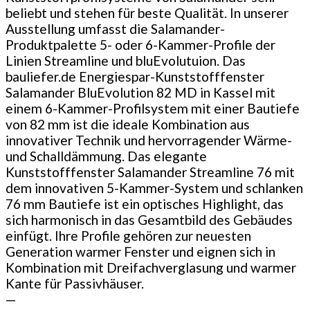
beliebt und stehen für beste Qualität. In unserer
Ausstellung umfasst die Salamander-
Produktpalette 5- oder 6-Kammer-Profile der
Linien Streamline und bluEvolutuion. Das
bauliefer.de Energiespar-Kunststofffenster
Salamander BluEvolution 82 MD in Kassel mit
einem 6-Kammer-Profilsystem mit einer Bautiefe
von 82 mm ist die ideale Kombination aus
innovativer Technik und hervorragender Wärme-
und Schalldämmung. Das elegante
Kunststofffenster Salamander Streamline 76 mit
dem innovativen 5-Kammer-System und schlanken
76 mm Bautiefe ist ein optisches Highlight, das
sich harmonisch in das Gesamtbild des Gebäudes
einfügt. Ihre Profile gehören zur neuesten
Generation warmer Fenster und eignen sich in
Kombination mit Dreifachverglasung und warmer
Kante für Passivhäuser.
—