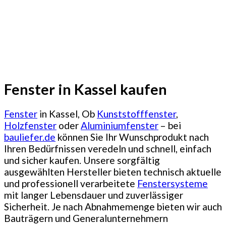
Fenster in Kassel kaufen
Fenster
in Kassel, Ob
Kunststofffenster
,
Holzfenster
oder
Aluminiumfenster
– bei
bauliefer.de
können Sie Ihr Wunschprodukt nach
Ihren Bedürfnissen veredeln und schnell, einfach
und sicher kaufen. Unsere sorgfältig
ausgewählten Hersteller bieten technisch aktuelle
und professionell verarbeitete
Fenstersysteme
mit langer Lebensdauer und zuverlässiger
Sicherheit. Je nach Abnahmemenge bieten wir auch
Bauträgern und Generalunternehmern