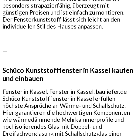
besonders strapazierfähig, überzeugt mit
günstigen Preisen und ist einfach zu montieren.
Der Fensterkunststoff lässt sich leicht an den
individuellen Stil des Hauses anpassen.
—
Schüco Kunststofffenster in Kassel kaufen
und einbauen
Fenster in Kassel, Fenster in Kassel. bauliefer.de
Schüco Kunststofffenster in Kassel erfüllen
höchste Ansprüche an Wärme- und Schallschutz.
Hier garantieren die hochwertigen Komponenten
wie wärmedämmende Mehrkammerprofile und
hochisolierendes Glas mit Doppel- und
Dreifachverglasung mit Schallschutzglas einen