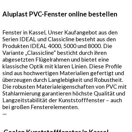
Aluplast PVC-Fenster online bestellen
Fenster in Kassel, Unser Kaufangebot aus den
Serien IDEAL und Classicline besteht aus den
Produkten IDEAL 4000, 5000 und 8000. Die
Variante „Classicline“ besticht durch ihren
abgesetzten Flügelrahmen und bietet eine
klassische Optik mit klaren Linien. Diese Profile
sind aus hochwertigen Materialien gefertigt und
überzeugen durch Langlebigkeit und Robustheit.
Die robusten Materialeigenschaften von PVC mit
Stahlarmierung garantieren höchste Qualität und
Langzeitstabilität der Kunststofffenster – auch
bei großen Fensterelementen.
—