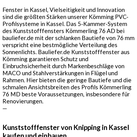
Fenster in Kassel, Vielseitigkeit und Innovation
sind die größten Stärken unserer Kömming PVC-
Profilsysteme in Kassel. Das 5-Kammer-System
des Kunststofffensters Kömmerling 76 AD bei
bauliefer.de mit der schlanken Bautiefe von 76 mm
verspricht eine bestmögliche Verteilung des
Sonnenlichts. Bauliefer.de Kunststofffenster aus
Kömming garantieren Schutz und
Einbruchsicherheit durch Markenbeschläge von
MACO und Stahlverstärkungen in Flügel und
Rahmen. Hier bieten die geringe Bautiefe und die
schmalen Ansichtsbreiten des Profils Kömmerling
76 MD beste Voraussetzungen, insbesondere für
Renovierungen.
—
Kunststofffenster von Knipping in Kassel
kaufen und einbauen