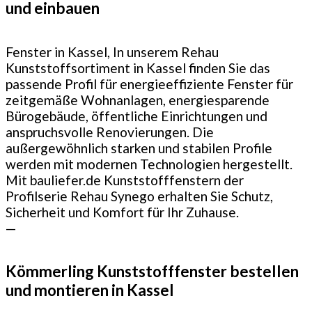
und einbauen
Fenster in Kassel, In unserem Rehau
Kunststoffsortiment in Kassel finden Sie das
passende Profil für energieeffiziente Fenster für
zeitgemäße Wohnanlagen, energiesparende
Bürogebäude, öffentliche Einrichtungen und
anspruchsvolle Renovierungen. Die
außergewöhnlich starken und stabilen Profile
werden mit modernen Technologien hergestellt.
Mit bauliefer.de Kunststofffenstern der
Profilserie Rehau Synego erhalten Sie Schutz,
Sicherheit und Komfort für Ihr Zuhause.
—
Kömmerling Kunststofffenster bestellen
und montieren in Kassel