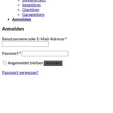
Innentüren
Glastüren
Garagentore
Anmelden
Anmelden
Benutzername oder E-Mail-Adresse
*
Passwort
*
Angemeldet bleiben
Anmelden
Passwort vergessen?