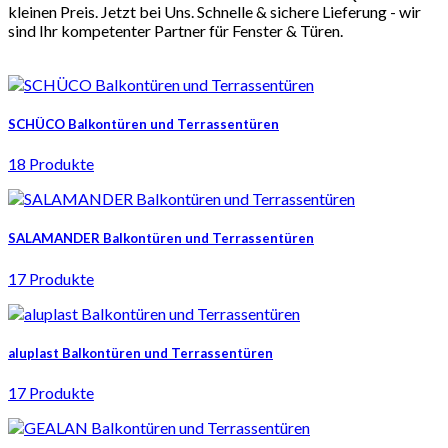
kleinen Preis. Jetzt bei Uns. Schnelle & sichere Lieferung - wir
sind Ihr kompetenter Partner für Fenster & Türen.
SCHÜCO Balkontüren und Terrassentüren
18 Produkte
SALAMANDER Balkontüren und Terrassentüren
17 Produkte
aluplast Balkontüren und Terrassentüren
17 Produkte