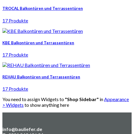
TROCAL Balkontüren und Terrassentüren
17 Produkte
KBE Balkontüren und Terrassentüren
17 Produkte
REHAU Balkontüren und Terrassentüren
17 Produkte
You need to assign Widgets to
"Shop Sidebar"
in
Appearance
> Widgets
to show anything here
info@bauliefer.de