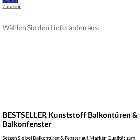
Balkon
Zubehör
Wählen Sie den Lieferanten aus:
BESTSELLER Kunststoff Balkontüren &
Balkonfenster
Setzen Sie bei Balkontüren & Fenster auf Marken Qualität zum