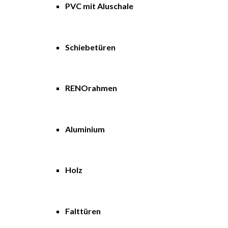
PVC mit Aluschale
Schiebetüren
RENOrahmen
Aluminium
Holz
Falttüren