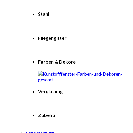
Stahl
Fliegengitter
Farben & Dekore
Verglasung
Zubehör
Sonnenschutz