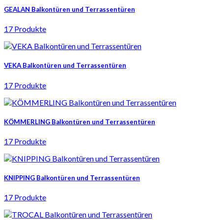
GEALAN Balkontüren und Terrassentüren
17 Produkte
VEKA Balkontüren und Terrassentüren
17 Produkte
KÖMMERLING Balkontüren und Terrassentüren
17 Produkte
KNIPPING Balkontüren und Terrassentüren
17 Produkte