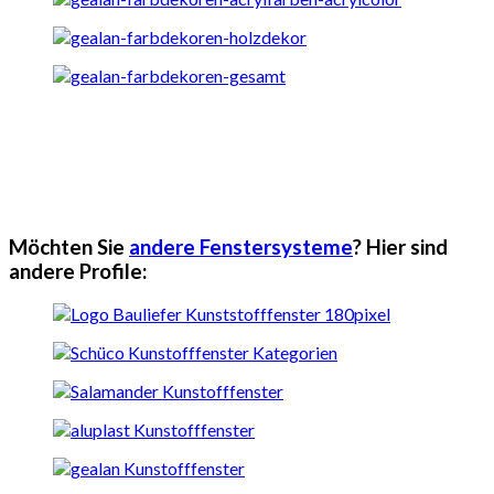
Möchten Sie
andere Fenstersysteme
? Hier sind
andere Profile: