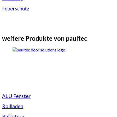
Feuerschutz
weitere Produkte von paultec
ALU Fenster
Rollladen
Raffstore