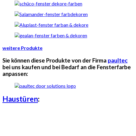
weitere Produkte
Sie können diese Produkte von der Firma
paultec
bei uns kaufen und bei Bedarf an die Fensterfarbe
anpassen:
Haustüren
: