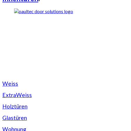
Weiss
ExtraWeiss
Holztüren
Glastüren
Wohnung