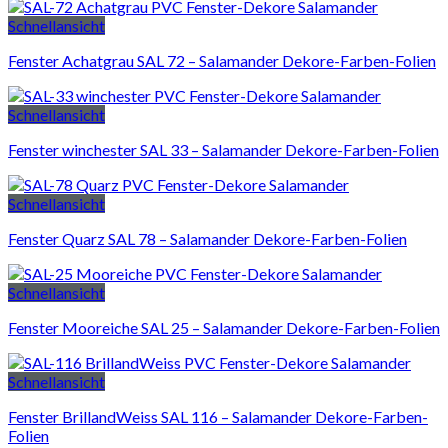
Schnellansicht
Fenster Achatgrau SAL 72 – Salamander Dekore-Farben-Folien
Schnellansicht
Fenster winchester SAL 33 – Salamander Dekore-Farben-Folien
Schnellansicht
Fenster Quarz SAL 78 – Salamander Dekore-Farben-Folien
Schnellansicht
Fenster Mooreiche SAL 25 – Salamander Dekore-Farben-Folien
Schnellansicht
Fenster BrillandWeiss SAL 116 – Salamander Dekore-Farben-
Folien