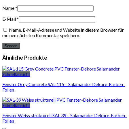
Name
*
E-Mail
*
Name, E-Mail-Adresse und Website in diesem Browser für
meinen nächsten Kommentar speichern.
Ähnliche Produkte
Schnellansicht
Fenster Grey Concrete SAL 115 – Salamander Dekore-Farben-
Folien
Schnellansicht
Fenster Weiss strukturell SAL 39 – Salamander Dekore-Farben-
Folien