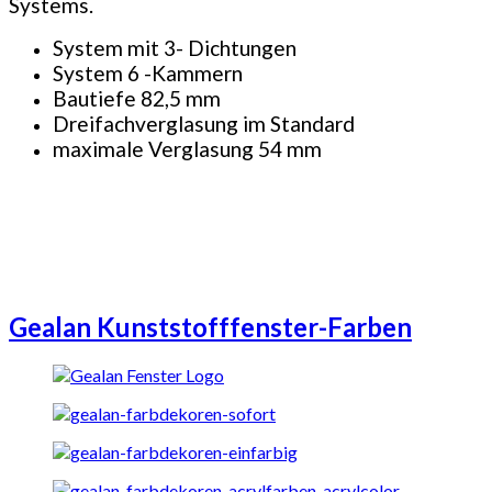
Systems.
System mit 3- Dichtungen
System 6 -Kammern
Bautiefe 82,5 mm
Dreifachverglasung im Standard
maximale Verglasung 54 mm
Gealan Kunststofffenster-Farben