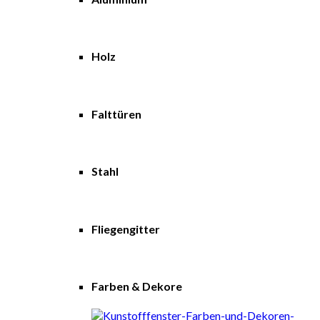
Holz
Falttüren
Stahl
Fliegengitter
Farben & Dekore