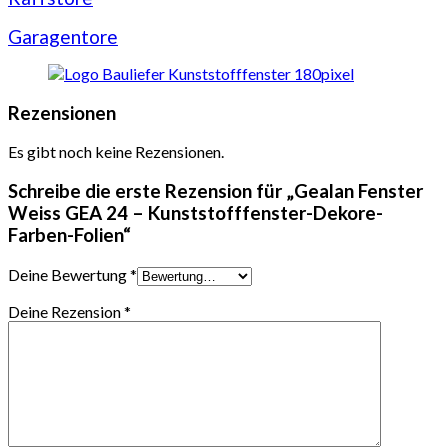
Garagentore
Rezensionen
Es gibt noch keine Rezensionen.
Schreibe die erste Rezension für „Gealan Fenster
Weiss GEA 24 – Kunststofffenster-Dekore-
Farben-Folien“
Deine Bewertung
*
Deine Rezension
*