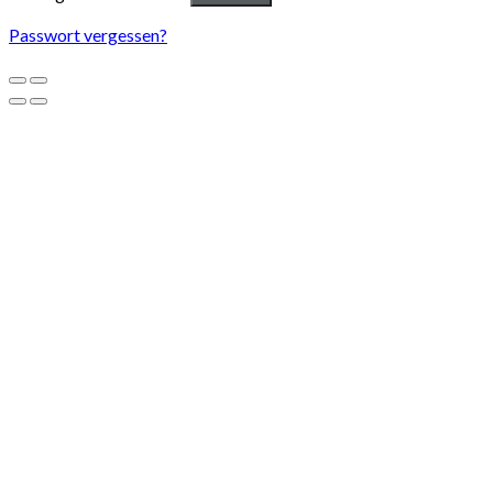
Passwort vergessen?