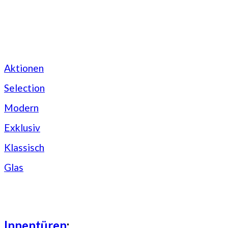
Aktionen
Selection
Modern
Exklusiv
Klassisch
Glas
Innentüren
: