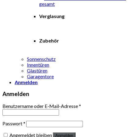
Verglasung
Zubehör
Sonnenschutz
Innentüren
Glastüren
Garagentore
Anmelden
Anmelden
Benutzername oder E-Mail-Adresse
*
Passwort
*
Angemeldet bleiben
Anmelden