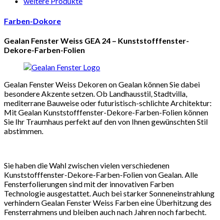
weitere Produkte
Farben-Dokore
Gealan Fenster Weiss GEA 24 – Kunststofffenster-
Dekore-Farben-Folien
Gealan Fenster Weiss Dekoren on Gealan können Sie dabei
besondere Akzente setzen. Ob Landhausstil, Stadtvilla,
mediterrane Bauweise oder futuristisch-schlichte Architektur:
Mit Gealan Kunststofffenster-Dekore-Farben-Folien können
Sie Ihr Traumhaus perfekt auf den von Ihnen gewünschten Stil
abstimmen.
Sie haben die Wahl zwischen vielen verschiedenen
Kunststofffenster-Dekore-Farben-Folien von Gealan. Alle
Fensterfolierungen sind mit der innovativen Farben
Technologie ausgestattet. Auch bei starker Sonneneinstrahlung
verhindern Gealan Fenster Weiss Farben eine Überhitzung des
Fensterrahmens und bleiben auch nach Jahren noch farbecht.