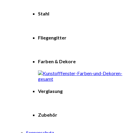
Stahl
Fliegengitter
Farben & Dekore
Verglasung
Zubehör
Sonnenschutz