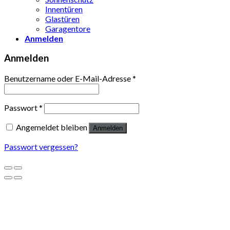
Innentüren
Glastüren
Garagentore
Anmelden
Anmelden
Benutzername oder E-Mail-Adresse
*
Passwort
*
Angemeldet bleiben
Anmelden
Passwort vergessen?