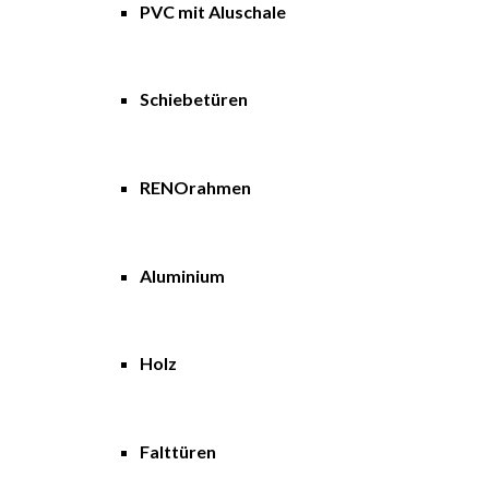
PVC mit Aluschale
Schiebetüren
RENOrahmen
Aluminium
Holz
Falttüren