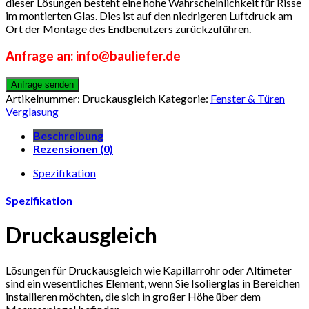
dieser Lösungen besteht eine hohe Wahrscheinlichkeit für Risse
im montierten Glas. Dies ist auf den niedrigeren Luftdruck am
Ort der Montage des Endbenutzers zurückzuführen.
Anfrage an: info@bauliefer.de
Artikelnummer:
Druckausgleich
Kategorie:
Fenster & Türen
Verglasung
Beschreibung
Rezensionen (0)
Spezifikation
Spezifikation
Druckausgleich
Lösungen für Druckausgleich wie Kapillarrohr oder Altimeter
sind ein wesentliches Element, wenn Sie Isolierglas in Bereichen
installieren möchten, die sich in großer Höhe über dem