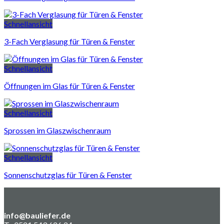
Schnellansicht
3-Fach Verglasung für Türen & Fenster
Schnellansicht
Öffnungen im Glas für Türen & Fenster
Schnellansicht
Sprossen im Glaszwischenraum
Schnellansicht
Sonnenschutzglas für Türen & Fenster
info@bauliefer.de