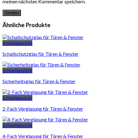
meinen nächsten Kommentar speichern.
Ähnliche Produkte
Schnellansicht
Schallschutzglas für Türen & Fenster
Schnellansicht
Sicherheitsglas für Türen & Fenster
Schnellansicht
2-Fach Verglasung für Türen & Fenster
Schnellansicht
4-Fach Verglasung für Türen & Fenster