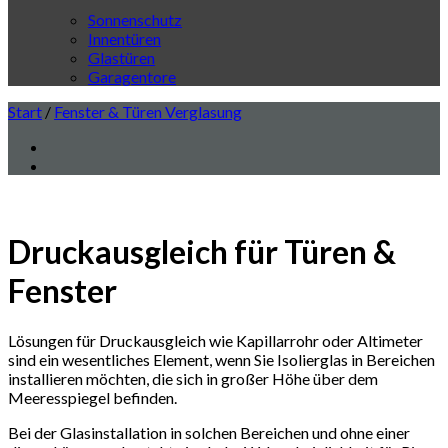
Sonnenschutz
Innentüren
Glastüren
Garagentore
Start
/
Fenster & Türen Verglasung
Druckausgleich für Türen &
Fenster
Lösungen für Druckausgleich wie Kapillarrohr oder Altimeter
sind ein wesentliches Element, wenn Sie Isolierglas in Bereichen
installieren möchten, die sich in großer Höhe über dem
Meeresspiegel befinden.
Bei der Glasinstallation in solchen Bereichen und ohne einer