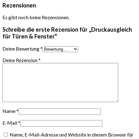
Rezensionen
Es gibt noch keine Rezensionen.
Schreibe die erste Rezension für „Druckausgleich
für Türen & Fenster“
Deine Bewertung
*
Deine Rezension
*
Name
*
E-Mail
*
Name, E-Mail-Adresse und Website in diesem Browser für