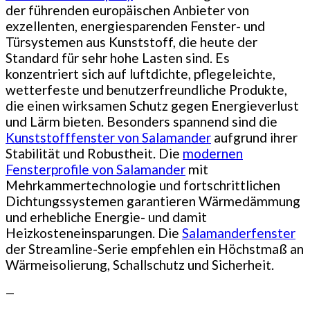
der führenden europäischen Anbieter von
exzellenten, energiesparenden Fenster- und
Türsystemen aus Kunststoff, die heute der
Standard für sehr hohe Lasten sind. Es
konzentriert sich auf luftdichte, pflegeleichte,
wetterfeste und benutzerfreundliche Produkte,
die einen wirksamen Schutz gegen Energieverlust
und Lärm bieten. Besonders spannend sind die
Kunststofffenster von Salamander
aufgrund ihrer
Stabilität und Robustheit. Die
modernen
Fensterprofile von Salamander
mit
Mehrkammertechnologie und fortschrittlichen
Dichtungssystemen garantieren Wärmedämmung
und erhebliche Energie- und damit
Heizkosteneinsparungen. Die
Salamanderfenster
der Streamline-Serie empfehlen ein Höchstmaß an
Wärmeisolierung, Schallschutz und Sicherheit.
—