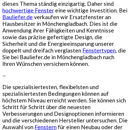
dieses Thema ständig einzigartig. Daher sind
hochwertige Fenster
eine wichtige Investition. Bei
Bauliefer.de
verkaufen wir Ersatzfenster an
Hausbesitzer in Mönchengladbach. Dies ist die
Anwendung ihrer Fähigkeiten und Kenntnisse
sowie das präzise gefertigte Design, die
Sicherheit und die Energieeinsparung unserer
doppelt und dreifach verglasten
Fenstertypen
, die
Sie bei Bauliefer.de in Mönchengladbach nach
Ihren Wünschen versichern können.
—
Die spezialisiertesten, flexibelsten und
spezialisiertesten Bedingungen können auf
höchstem Niveau erreicht werden. Sie können sich
Schritt für Schritt über die neuesten
Verbesserungen und Designoptionen informieren
und die verschiedenen Hersteller untersuchen. Die
Auswahl von
Fenstern
für einen Neubau oder der