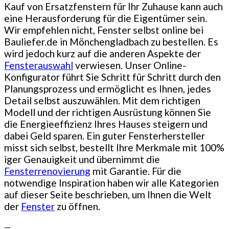
Kauf von Ersatzfenstern für Ihr Zuhause kann auch
eine Herausforderung für die Eigentümer sein.
Wir empfehlen nicht, Fenster selbst online bei
Bauliefer.de in Mönchengladbach zu bestellen. Es
wird jedoch kurz auf die anderen Aspekte der
Fensterauswahl
verwiesen. Unser Online-
Konfigurator führt Sie Schritt für Schritt durch den
Planungsprozess und ermöglicht es Ihnen, jedes
Detail selbst auszuwählen. Mit dem richtigen
Modell und der richtigen Ausrüstung können Sie
die Energieeffizienz Ihres Hauses steigern und
dabei Geld sparen. Ein guter Fensterhersteller
misst sich selbst, bestellt Ihre Merkmale mit 100%
iger Genauigkeit und übernimmt die
Fensterrenovierung
mit Garantie. Für die
notwendige Inspiration haben wir alle Kategorien
auf dieser Seite beschrieben, um Ihnen die Welt
der
Fenster
zu öffnen.
—