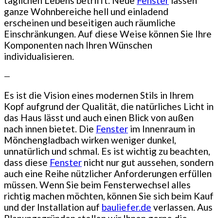
täglichen Lebens betrifft. Neue
Fenster
lassen
ganze Wohnbereiche hell und einladend
erscheinen und beseitigen auch räumliche
Einschränkungen. Auf diese Weise können Sie Ihre
Komponenten nach Ihren Wünschen
individualisieren.
—
Es ist die Vision eines modernen Stils in Ihrem
Kopf aufgrund der Qualität, die natürliches Licht in
das Haus lässt und auch einen Blick von außen
nach innen bietet. Die
Fenster
im Innenraum in
Mönchengladbach wirken weniger dunkel,
unnatürlich und schmal. Es ist wichtig zu beachten,
dass diese
Fenster
nicht nur gut aussehen, sondern
auch eine Reihe nützlicher Anforderungen erfüllen
müssen. Wenn Sie beim Fensterwechsel alles
richtig machen möchten, können Sie sich beim Kauf
und der Installation auf
bauliefer.de
verlassen. Aus