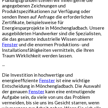
Planungsgründen stellen wir Ihnen gerne die
angegebenen Zeichnungen und
Produktspezifikationen zur Verfügung oder
senden Ihnen auf Anfrage die erforderlichen
Zertifikate, beispielsweise für
Energiesparprojekte in Mönchengladbach. Unsere
ausgebildeten Handwerker sind die Spezialisten,
die das gesamte industrielle Wissen unserer
Fenster
und die enormen Produktions- und
Installationsfähigkeiten vermitteln, die Ihren
Traum Wirklichkeit werden lassen.
—
Die Investition in hochwertige und
energieeffiziente
Fenster
ist eine wichtige
Entscheidung in Mönchengladbach. Die Auswahl
der genauen
Fenster
kann eine entmutigende
Aufgabe sein, da viele von uns das Problem
vermeiden, bis sie uns ins Gesicht starren, wenn