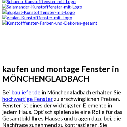
kaufen und montage Fenster in
MÖNCHENGLADBACH
Bei
bauliefer.de
in Mönchengladbach erhalten Sie
hochwertige Fenster
zu erschwinglichen Preisen.
Fenster ist eines der wichtigsten Elemente in
jedem Haus. Optisch spielen sie eine Rolle für das
Gesamtbild Ihres Hauses und tragen dazu bei, die
Nachfrage zunehmend zu kontrastieren. Sie