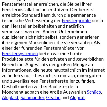
Fensterhersteller erreichen, die Sie bei Ihrer
Fensterinstallation unterstützen. Der bereits
erreichte Standard kann durch die permanente
technische Verbesserung der
Fensterprofile
durch
den Hersteller beibehalten und natürlich
verbessert werden. Andere Unternehmen
duplizieren sich nicht selbst, sondern generieren
ihre eigenen Markenlinien, die sie verkaufen. Als
einer der führenden Fensteranbieter von
Fenstersystemen
bieten wir eine breite
Produktpalette für den privaten und gewerblichen
Bereich an. Angesichts der großen Menge an
Informationen, die heute hauptsächlich im Internet
zu finden sind, ist es nicht so einfach, einen guten
und zuverlässigen Fensterhersteller zu finden.
Deshalb bieten wir bei Bauliefer.de in
Mönchengladbach eine große Auswahl an
Schüco
,
Aluplast
,
Salamander
,
Gealan
und
Aluprof
.
—