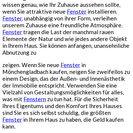
wissen genau, wie Ihr Zuhause aussehen sollte,
wenn Sie attraktive neue
Fenster
installieren.
Fenster
, unabhängig von ihrer Form, verleihen
unserem Zuhause eine freundliche Atmosphäre.
Fenster
tragen die Last der manchmal rauen
Elemente der Natur und wie jedes andere Objekt
in Ihrem Haus. Sie können anfangen, unansehnliche
Abnutzung zu
zeigen. Wenn Sie neue
Fenster
in
Mönchengladbach kaufen, neigen Sie zweifellos zu
einem Design, das der Außen- und Innenästhetik
der Immobilie entspricht. Verwenden Sie eine
Vielzahl von Gestaltungsmöglichkeiten für alles,
was mit
Fenstern
zu tun hat. Für die Sicherheit
Ihres Eigentums und den Komfort Ihres Hauses
sind Sie es sich selbst schuldig, die größten
Fenster
in Ihrem Haus zu haben, die Geld kaufen
kann.