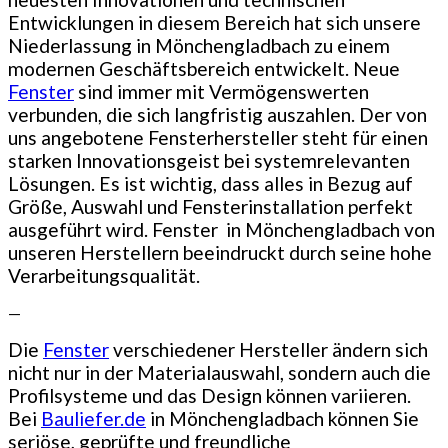
Entwicklungen in diesem Bereich hat sich unsere
Niederlassung in Mönchengladbach zu einem
modernen Geschäftsbereich entwickelt. Neue
Fenster
sind immer mit Vermögenswerten
verbunden, die sich langfristig auszahlen. Der von
uns angebotene Fensterhersteller steht für einen
starken Innovationsgeist bei systemrelevanten
Lösungen. Es ist wichtig, dass alles in Bezug auf
Größe, Auswahl und Fensterinstallation perfekt
ausgeführt wird. Fenster in Mönchengladbach von
unseren Herstellern beeindruckt durch seine hohe
Verarbeitungsqualität.
—
Die
Fenster
verschiedener Hersteller ändern sich
nicht nur in der Materialauswahl, sondern auch die
Profilsysteme und das Design können variieren.
Bei
Bauliefer.de
in Mönchengladbach können Sie
seriöse, geprüfte und freundliche