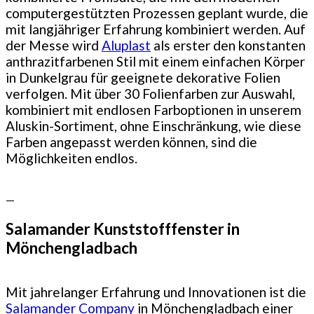
computergestützten Prozessen geplant wurde, die
mit langjähriger Erfahrung kombiniert werden. Auf
der Messe wird
Aluplast
als erster den konstanten
anthrazitfarbenen Stil mit einem einfachen Körper
in Dunkelgrau für geeignete dekorative Folien
verfolgen. Mit über 30 Folienfarben zur Auswahl,
kombiniert mit endlosen Farboptionen in unserem
Aluskin-Sortiment, ohne Einschränkung, wie diese
Farben angepasst werden können, sind die
Möglichkeiten endlos.
—
Salamander Kunststofffenster in
Mönchengladbach
Mit jahrelanger Erfahrung und Innovationen ist die
Salamander Company
in Mönchengladbach einer