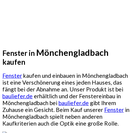
Mönchengladbach
Fenster in
kaufen
Fenster
kaufen und einbauen in Mönchengladbach
ist eine Verschönerung eines jeden Hauses, das
fängt bei der Abnahme an. Unser Produkt ist bei
bauliefer.de
erhältlich und der Fenstereinbau in
Mönchengladbach bei
bauliefer.de
gibt Ihrem
Zuhause ein Gesicht. Beim Kauf unserer
Fenster
in
Mönchengladbach spielt neben anderen
Kaufkriterien auch die Optik eine große Rolle.