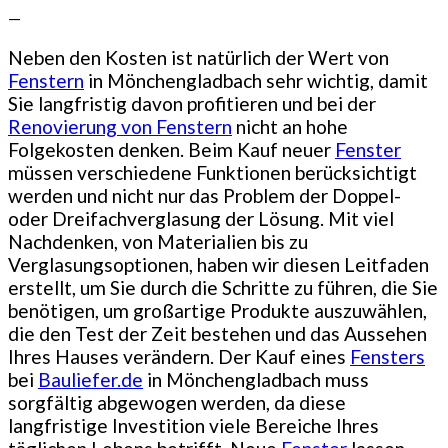
—
Neben den Kosten ist natürlich der Wert von
Fenstern
in Mönchengladbach sehr wichtig, damit
Sie langfristig davon profitieren und bei der
Renovierung von Fenstern
nicht an hohe
Folgekosten denken. Beim Kauf neuer
Fenster
müssen verschiedene Funktionen berücksichtigt
werden und nicht nur das Problem der Doppel-
oder Dreifachverglasung der Lösung. Mit viel
Nachdenken, von Materialien bis zu
Verglasungsoptionen, haben wir diesen Leitfaden
erstellt, um Sie durch die Schritte zu führen, die Sie
benötigen, um großartige Produkte auszuwählen,
die den Test der Zeit bestehen und das Aussehen
Ihres Hauses verändern. Der Kauf eines
Fensters
bei
Bauliefer.de
in Mönchengladbach muss
sorgfältig abgewogen werden, da diese
langfristige Investition viele Bereiche Ihres