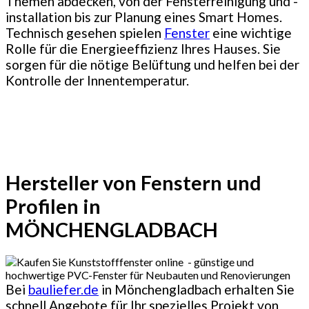
Themen abdecken, von der Fensterreinigung und -
installation bis zur Planung eines Smart Homes.
Technisch gesehen spielen
Fenster
eine wichtige
Rolle für die Energieeffizienz Ihres Hauses. Sie
sorgen für die nötige Belüftung und helfen bei der
Kontrolle der Innentemperatur.
Hersteller von Fenstern und
Profilen in
MÖNCHENGLADBACH
Bei
bauliefer.de
in Mönchengladbach erhalten Sie
schnell Angebote für Ihr spezielles Projekt von