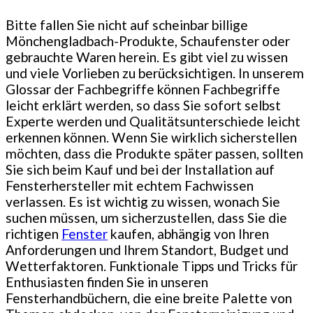
Bitte fallen Sie nicht auf scheinbar billige
Mönchengladbach-Produkte, Schaufenster oder
gebrauchte Waren herein. Es gibt viel zu wissen
und viele Vorlieben zu berücksichtigen. In unserem
Glossar der Fachbegriffe können Fachbegriffe
leicht erklärt werden, so dass Sie sofort selbst
Experte werden und Qualitätsunterschiede leicht
erkennen können. Wenn Sie wirklich sicherstellen
möchten, dass die Produkte später passen, sollten
Sie sich beim Kauf und bei der Installation auf
Fensterhersteller mit echtem Fachwissen
verlassen. Es ist wichtig zu wissen, wonach Sie
suchen müssen, um sicherzustellen, dass Sie die
richtigen
Fenster
kaufen, abhängig von Ihren
Anforderungen und Ihrem Standort, Budget und
Wetterfaktoren. Funktionale Tipps und Tricks für
Enthusiasten finden Sie in unseren
Fensterhandbüchern, die eine breite Palette von