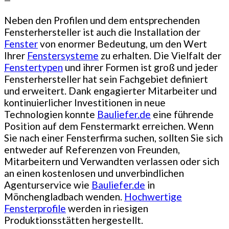
Neben den Profilen und dem entsprechenden
Fensterhersteller ist auch die Installation der
Fenster
von enormer Bedeutung, um den Wert
Ihrer
Fenstersysteme
zu erhalten. Die Vielfalt der
Fenstertypen
und ihrer Formen ist groß und jeder
Fensterhersteller hat sein Fachgebiet definiert
und erweitert. Dank engagierter Mitarbeiter und
kontinuierlicher Investitionen in neue
Technologien konnte
Bauliefer.de
eine führende
Position auf dem Fenstermarkt erreichen. Wenn
Sie nach einer Fensterfirma suchen, sollten Sie sich
entweder auf Referenzen von Freunden,
Mitarbeitern und Verwandten verlassen oder sich
an einen kostenlosen und unverbindlichen
Agenturservice wie
Bauliefer.de
in
Mönchengladbach wenden.
Hochwertige
Fensterprofile
werden in riesigen
Produktionsstätten hergestellt.