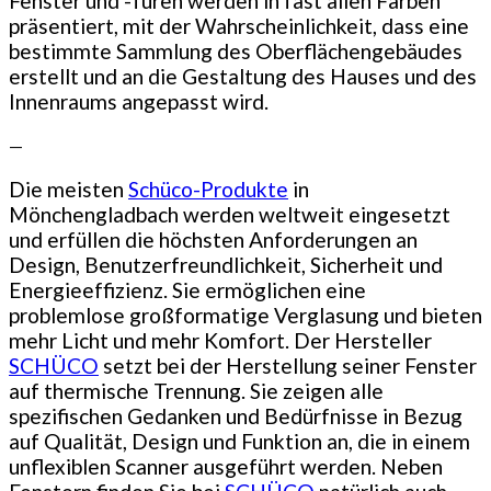
Fenster und -Türen werden in fast allen Farben
präsentiert, mit der Wahrscheinlichkeit, dass eine
bestimmte Sammlung des Oberflächengebäudes
erstellt und an die Gestaltung des Hauses und des
Innenraums angepasst wird.
—
Die meisten
Schüco-Produkte
in
Mönchengladbach werden weltweit eingesetzt
und erfüllen die höchsten Anforderungen an
Design, Benutzerfreundlichkeit, Sicherheit und
Energieeffizienz. Sie ermöglichen eine
problemlose großformatige Verglasung und bieten
mehr Licht und mehr Komfort. Der Hersteller
SCHÜCO
setzt bei der Herstellung seiner Fenster
auf thermische Trennung. Sie zeigen alle
spezifischen Gedanken und Bedürfnisse in Bezug
auf Qualität, Design und Funktion an, die in einem
unflexiblen Scanner ausgeführt werden. Neben