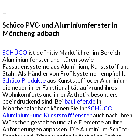
—
Schüco PVC- und Aluminiumfenster in
Mönchengladbach
SCHÜCO
ist definitiv Marktführer im Bereich
Aluminiumfenster und -türen sowie
Fassadensysteme aus Aluminium, Kunststoff und
Stahl. Als Händler von Profilsystemen empfiehlt
Schüco Produkte
aus Kunststoff oder Aluminium,
die neben ihrer Funktionalität aufgrund ihres
Wohnkomforts und ihrer Ästhetik besonders
beeindruckend sind. Bei
bauliefer.de
in
Mönchengladbach können Sie Ihr
SCHÜCO
Aluminium- und Kunststofffenster
auch nach Ihren
Wünschen gestalten und alle Elemente an Ihre
Anforderungen anpassen. Die Aluminium-Schüco-