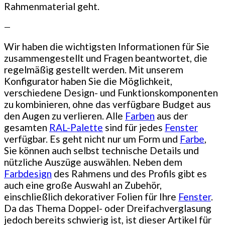
Rahmenmaterial geht.
—
Wir haben die wichtigsten Informationen für Sie
zusammengestellt und Fragen beantwortet, die
regelmäßig gestellt werden. Mit unserem
Konfigurator haben Sie die Möglichkeit,
verschiedene Design- und Funktionskomponenten
zu kombinieren, ohne das verfügbare Budget aus
den Augen zu verlieren. Alle
Farben
aus der
gesamten
RAL-Palette
sind für jedes
Fenster
verfügbar. Es geht nicht nur um Form und
Farbe
,
Sie können auch selbst technische Details und
nützliche Auszüge auswählen. Neben dem
Farbdesign
des Rahmens und des Profils gibt es
auch eine große Auswahl an Zubehör,
einschließlich dekorativer Folien für Ihre
Fenster
.
Da das Thema Doppel- oder Dreifachverglasung
jedoch bereits schwierig ist, ist dieser Artikel für