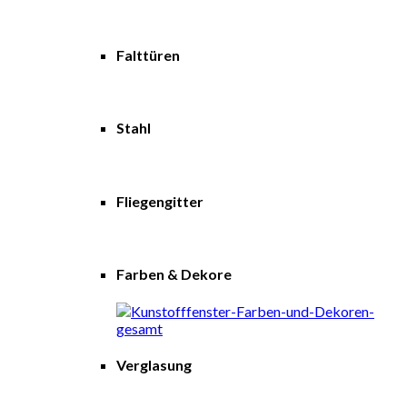
Falttüren
Stahl
Fliegengitter
Farben & Dekore
Verglasung