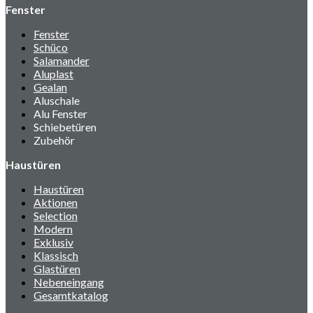
Fenster
Fenster
Schüco
Salamander
Aluplast
Gealan
Aluschale
Alu Fenster
Schiebetüren
Zubehör
Haustüren
Haustüren
Aktionen
Selection
Modern
Exklusiv
Klassisch
Glastüren
Nebeneingang
Gesamtkatalog