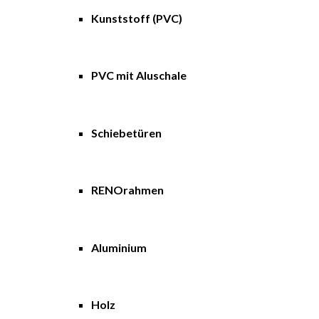
Kunststoff (PVC)
PVC mit Aluschale
Schiebetüren
RENOrahmen
Aluminium
Holz