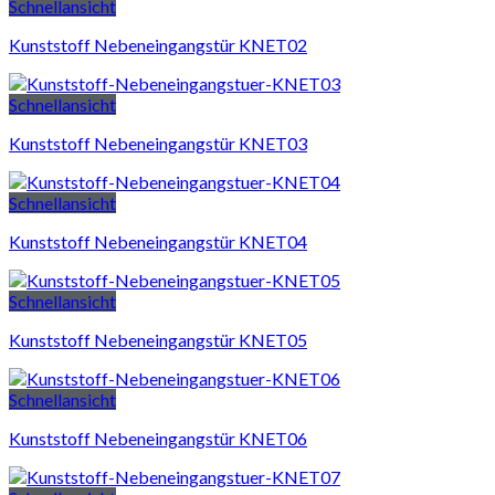
Schnellansicht
Kunststoff Nebeneingangstür KNET02
Schnellansicht
Kunststoff Nebeneingangstür KNET03
Schnellansicht
Kunststoff Nebeneingangstür KNET04
Schnellansicht
Kunststoff Nebeneingangstür KNET05
Schnellansicht
Kunststoff Nebeneingangstür KNET06