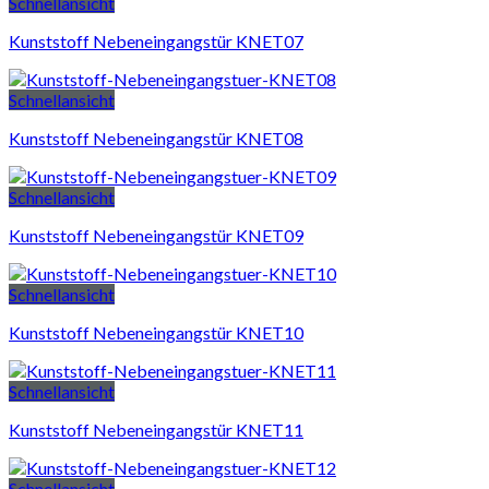
Schnellansicht
Kunststoff Nebeneingangstür KNET07
Schnellansicht
Kunststoff Nebeneingangstür KNET08
Schnellansicht
Kunststoff Nebeneingangstür KNET09
Schnellansicht
Kunststoff Nebeneingangstür KNET10
Schnellansicht
Kunststoff Nebeneingangstür KNET11
Schnellansicht