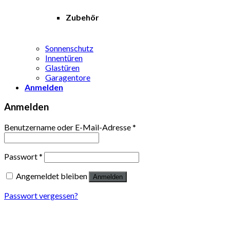
Zubehör
Sonnenschutz
Innentüren
Glastüren
Garagentore
Anmelden
Anmelden
Benutzername oder E-Mail-Adresse
*
Passwort
*
Angemeldet bleiben
Anmelden
Passwort vergessen?